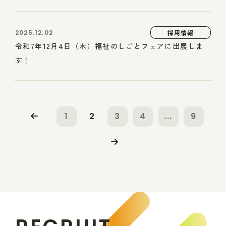
2025.12.02
採用情報
令和7年12月4日（木）福祉のしごとフェアに出展しま
す！
1
2
3
4
...
9