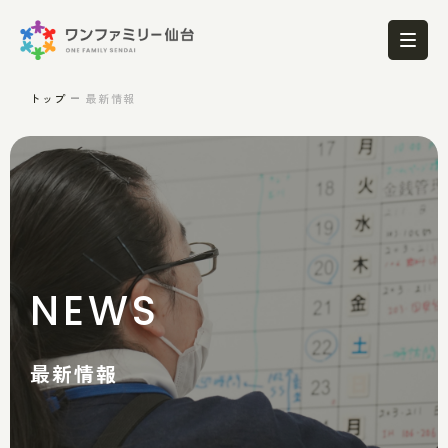
トップ
最新情報
NEWS
最新情報