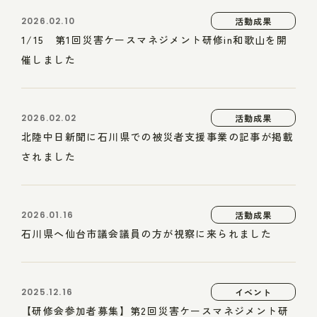
2026.02.10
活動成果
1/15 第1回災害ケースマネジメント研修in和歌山を開
催しました
2026.02.02
活動成果
北陸中日新聞に石川県での被災者支援事業の記事が掲載
されました
2026.01.16
活動成果
石川県へ仙台市議会議員の方が視察に来られました
2025.12.16
イベント
【研修会参加者募集】第2回災害ケースマネジメント研