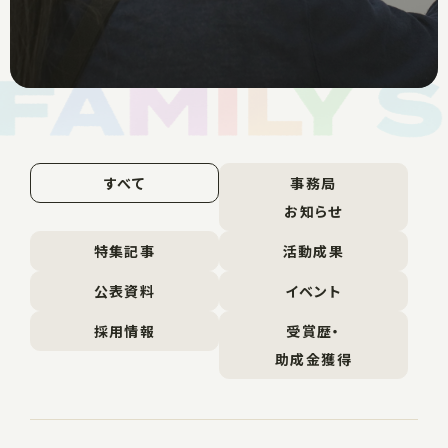
すべて
事務局
お知らせ
特集記事
活動成果
公表資料
イベント
採用情報
受賞歴・
助成金獲得