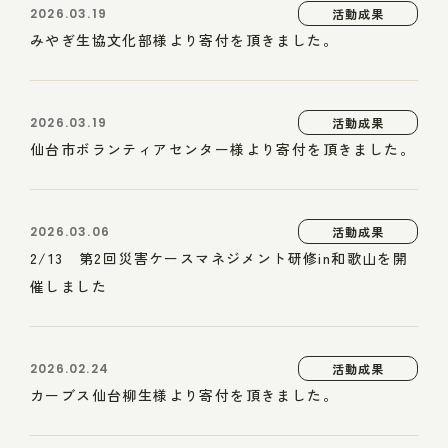
2026.03.19
活動成果
みやぎ生協文化部様より寄付を頂きました。
2026.03.19
活動成果
仙台市ボランティアセンター様より寄付を頂きました。
2026.03.06
活動成果
2/13 第2回災害ケースマネジメント研修in和歌山を開
催しました
2026.02.24
活動成果
カーブス仙台柳生様より寄付を頂きました。