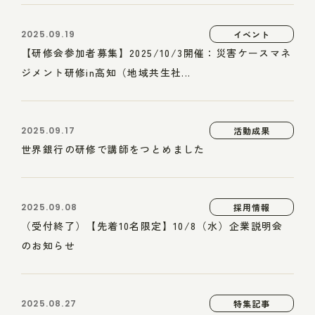
2025.09.19
イベント
【研修会参加者募集】2025/10/3開催：災害ケースマネ
ジメント研修in高知（地域共生社...
2025.09.17
活動成果
世界銀行の研修で講師をつとめました
2025.09.08
採用情報
（受付終了）【先着10名限定】10/8（水）企業説明会
のお知らせ
2025.08.27
特集記事