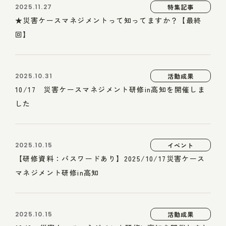
2025.11.27
特集記事
★災害ケースマネジメントって知ってますか？【最終
回】
2025.10.31
活動成果
10/17 災害ケースマネジメント研修in高知を開催しま
した
2025.10.15
イベント
【研修資料：パスワードあり】2025/10/17災害ケース
マネジメント研修in高知
2025.10.15
活動成果