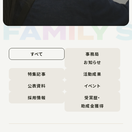
すべて
事務局
お知らせ
特集記事
活動成果
公表資料
イベント
採用情報
受賞歴・
助成金獲得