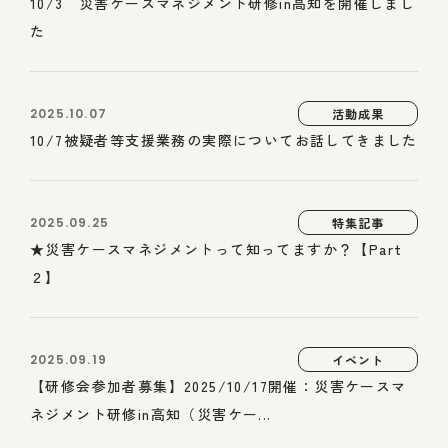
10/3 災害ケースマネジメント研修in高知を開催しまし
た
2025.10.07
活動成果
10/7被疑者等支援業務の実際についてお話してきました
2025.09.25
特集記事
★災害ケースマネジメントって知ってますか？【Part
２】
2025.09.19
イベント
【研修会参加者募集】2025/10/17開催：災害ケースマ
ネジメント研修in高知（災害ケー...