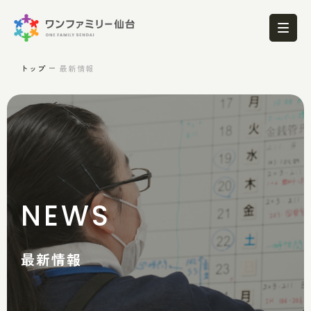
トップ
最新情報
NEWS
最新情報