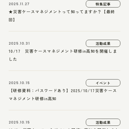
2025.11.27
特集記事
★災害ケースマネジメントって知ってますか？【最終
回】
2025.10.31
活動成果
10/17 災害ケースマネジメント研修in高知を開催しま
した
2025.10.15
イベント
【研修資料：パスワードあり】2025/10/17災害ケース
マネジメント研修in高知
2025.10.15
活動成果