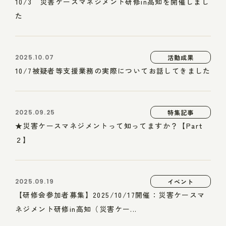
10/3 災害ケースマネジメント研修in高知を開催しまし
た
2025.10.07
活動成果
10/7被疑者等支援業務の実際についてお話してきました
2025.09.25
特集記事
★災害ケースマネジメントって知ってますか？【Part
２】
2025.09.19
イベント
【研修会参加者募集】2025/10/17開催：災害ケースマ
ネジメント研修in高知（災害ケー...