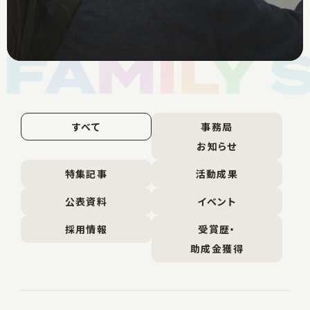
すべて
事務局
お知らせ
特集記事
活動成果
公表資料
イベント
採用情報
受賞歴・
助成金獲得