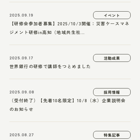
2025.09.19
イベント
【研修会参加者募集】2025/10/3開催：災害ケースマネ
ジメント研修in高知（地域共生社...
2025.09.17
活動成果
世界銀行の研修で講師をつとめました
2025.09.08
採用情報
（受付終了）【先着10名限定】10/8（水）企業説明会
のお知らせ
2025.08.27
特集記事