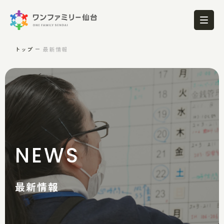
トップ
最新情報
NEWS
最新情報