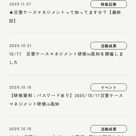
2025.11.27
特集記事
★災害ケースマネジメントって知ってますか？【最終
回】
2025.10.31
活動成果
10/17 災害ケースマネジメント研修in高知を開催しま
した
2025.10.15
イベント
【研修資料：パスワードあり】2025/10/17災害ケース
マネジメント研修in高知
2025.10.15
活動成果