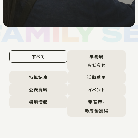
すべて
事務局
お知らせ
特集記事
活動成果
公表資料
イベント
採用情報
受賞歴・
助成金獲得