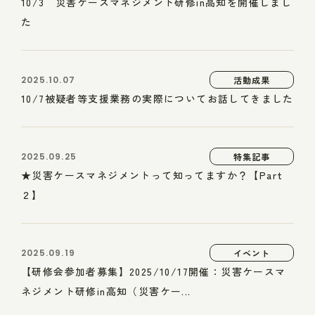
10/3 災害ケースマネジメント研修in高知を開催しまし
た
2025.10.07
活動成果
10/7被疑者等支援業務の実際についてお話してきました
2025.09.25
特集記事
★災害ケースマネジメントって知ってますか？【Part
２】
2025.09.19
イベント
【研修会参加者募集】2025/10/17開催：災害ケースマ
ネジメント研修in高知（災害ケー...