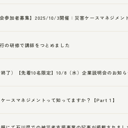
会参加者募集】2025/10/3開催：災害ケースマネジメント
行の研修で講師をつとめました
終了）【先着10名限定】10/8（水）企業説明会のお知ら
ケースマネジメントって知ってますか？【Part１】
新報にて石川県での被災者支援事業の記事が掲載されまし