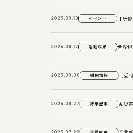
【研修
2025.09.19
イベント
世界銀
2025.09.17
活動成果
（受付
2025.09.08
採用情報
★災害
2025.08.27
特集記事
河北
2025.07.22
活動成果