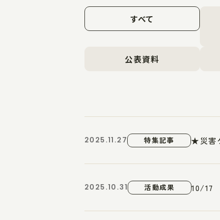
すべて
公表資料
★災害
2025.11.27
特集記事
10/
2025.10.31
活動成果