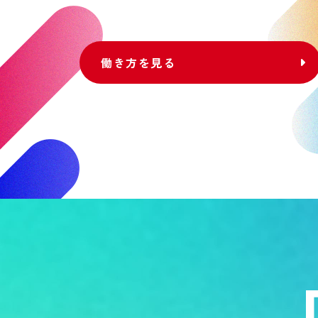
働き方を見る