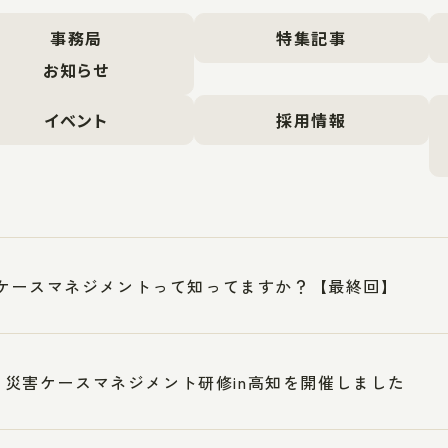
事務局
特集記事
お知らせ
イベント
採用情報
ケースマネジメントって知ってますか？【最終回】
17 災害ケースマネジメント研修in高知を開催しました