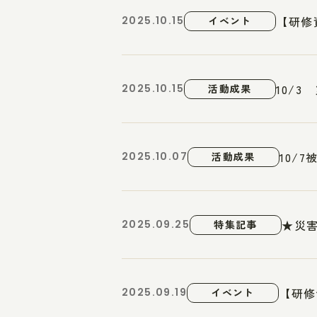
【研修
2025.10.15
イベント
10/
2025.10.15
活動成果
10/
2025.10.07
活動成果
★災害
2025.09.25
特集記事
【研修
2025.09.19
イベント