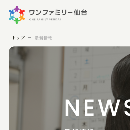
トップ
最新情報
NEW