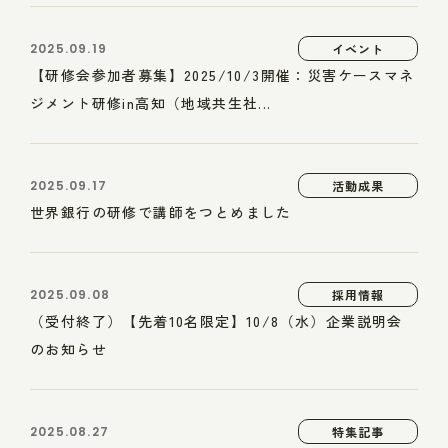
2025.09.19
イベント
【研修会参加者募集】2025/10/3開催：災害ケースマネ
ジメント研修in高知（地域共生社...
2025.09.17
活動成果
世界銀行の研修で講師をつとめました
2025.09.08
採用情報
（受付終了）【先着10名限定】10/8（水）企業説明会
のお知らせ
2025.08.27
特集記事