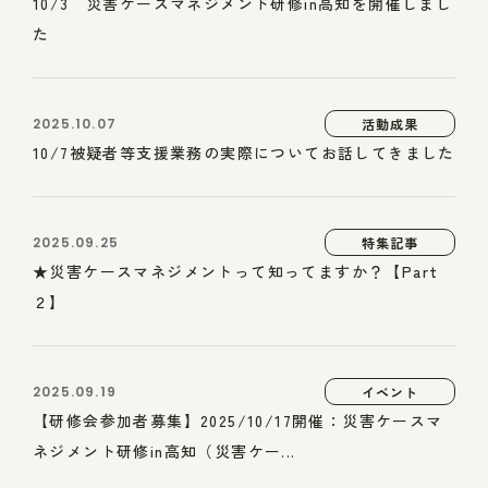
10/3 災害ケースマネジメント研修in高知を開催しまし
た
2025.10.07
活動成果
10/7被疑者等支援業務の実際についてお話してきました
2025.09.25
特集記事
★災害ケースマネジメントって知ってますか？【Part
２】
2025.09.19
イベント
【研修会参加者募集】2025/10/17開催：災害ケースマ
ネジメント研修in高知（災害ケー...