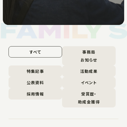
すべて
事務局
お知らせ
特集記事
活動成果
公表資料
イベント
採用情報
受賞歴・
助成金獲得