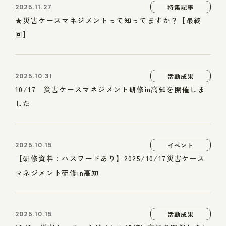
2025.11.27
特集記事
★災害ケースマネジメントって知ってますか？【最終
回】
2025.10.31
活動成果
10/17 災害ケースマネジメント研修in高知を開催しま
した
2025.10.15
イベント
【研修資料：パスワードあり】2025/10/17災害ケース
マネジメント研修in高知
2025.10.15
活動成果