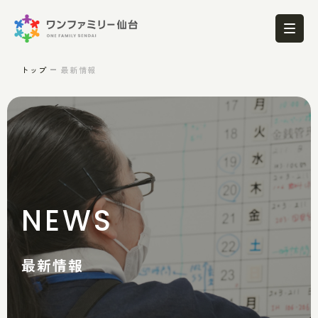
トップ
最新情報
NEWS
最新情報