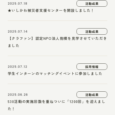
2025.07.18
活動成果
★いしかわ被災者支援センターを開設しました！
2025.07.14
活動成果
【クラファン】認定NPO法人抱樸を見学させていただき
ました
2025.07.12
採用情報
学生インターンのマッチングイベントに参加しました
2025.06.26
活動成果
530活動の実施回数を重ねついに「1200回」を迎えまし
た！