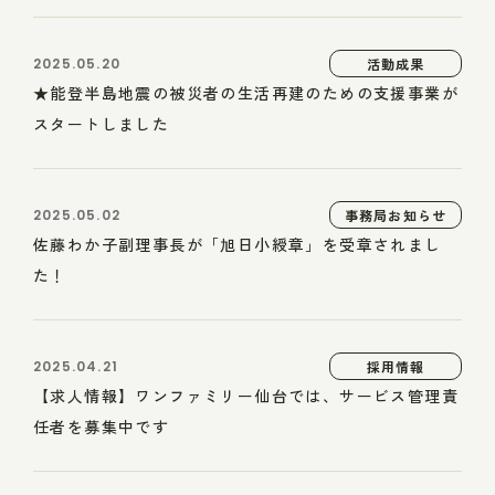
2025.05.20
活動成果
★能登半島地震の被災者の生活再建のための支援事業が
スタートしました
2025.05.02
事務局お知らせ
佐藤わか子副理事長が「旭日小綬章」を受章されまし
た！
2025.04.21
採用情報
【求人情報】ワンファミリー仙台では、サービス管理責
任者を募集中です