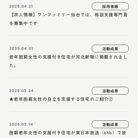
2025.04.21
採用情報
【求人情報】ワンファミリー仙台では、相談支援専門員
を募集中です
2025.04.01
活動成果
若年困窮女性の支援付き住宅が河北新報に掲載されまし
た。
2025.03.24
活動成果
★若年困窮女性の自立を支援する住宅のご紹介②
2025.03.14
活動成果
困窮若年女性の支援付き住宅が東日本放送（khb）で放