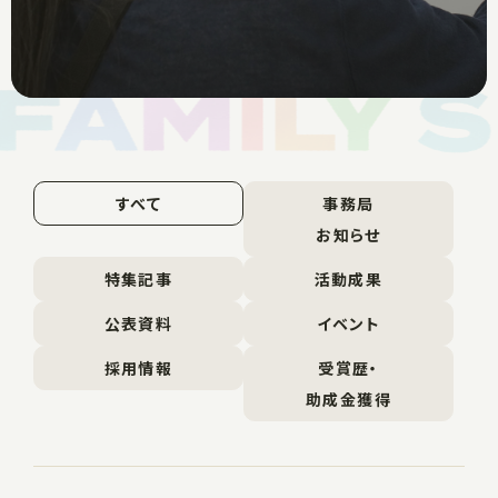
すべて
事務局
お知らせ
特集記事
活動成果
公表資料
イベント
採用情報
受賞歴・
助成金獲得