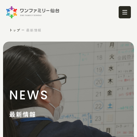
トップ
最新情報
NEWS
最新情報