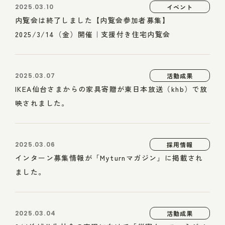
2025.03.10
イベント
内覧会は終了しました【内覧会参加者募集】
2025/3/14（金）開催｜支援付き住宅内覧会
2025.03.07
活動成果
IKEA仙台さまからの家具寄贈が東日本放送（khb）で放
映されました。
2025.03.06
採用情報
インターン募集情報が「Myturnマガジン」に掲載され
ました。
2025.03.04
活動成果