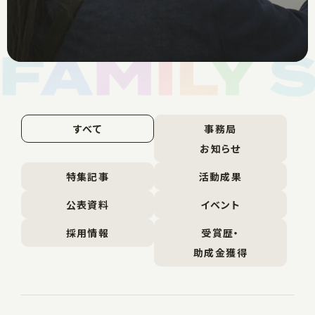
すべて
事務局
お知らせ
特集記事
活動成果
公表資料
イベント
採用情報
受賞歴・
助成金獲得