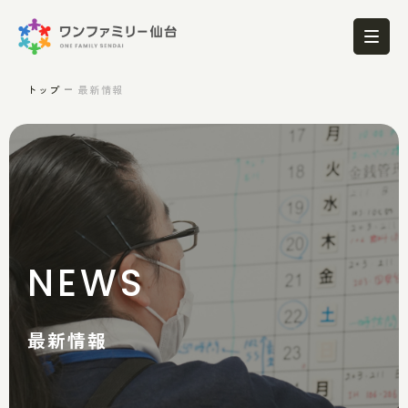
トップ
最新情報
NEWS
最新情報