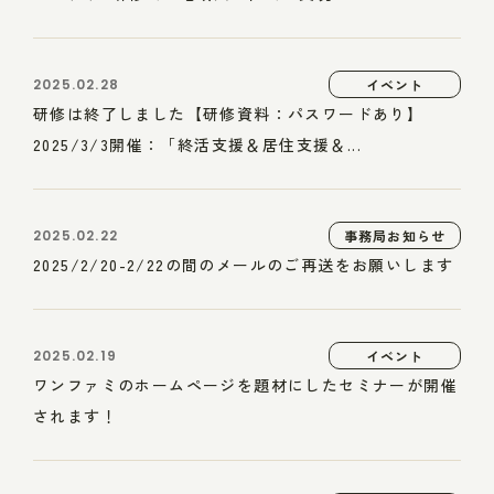
2025.02.28
イベント
研修は終了しました【研修資料：パスワードあり】
2025/3/3開催：「終活支援＆居住支援＆...
2025.02.22
事務局お知らせ
2025/2/20-2/22の間のメールのご再送をお願いします
2025.02.19
イベント
ワンファミのホームページを題材にしたセミナーが開催
されます！