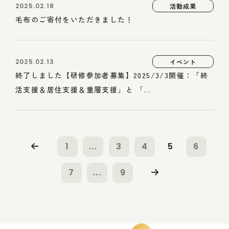
2025.02.18
活動成果
毛布のご寄付をいただきました！
2025.02.13
イベント
終了しました【研修参加者募集】2025/3/3開催：「終
活支援＆居住支援＆重層支援」と 「...
1
...
3
4
5
6
7
...
9