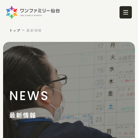
トップ
最新情報
NEWS
最新情報