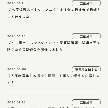
2025.02.11
活動成果
1/25反貧困ネットワークふくしま主催の講演会で講師を
つとめました
2025.02.10
活動成果
1/21災害ケースマネジメント・災害関連死・関連自死を
防ぐための研修会を開催しました
2025.02.06
事務局お知らせ
【入居者募集】家賃や生活費にお困りの学生を応援しま
す！
2025.01.26
活動成果