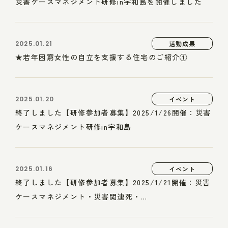
災害ケースマネジメント研修in宇和島を開催しました
2025.01.21
活動成果
★若年困窮女性の自立を支援する住宅のご紹介①
2025.01.20
イベント
終了しました【研修参加者募集】2025/1/26開催：災害
ケースマネジメント研修in宇和島
2025.01.16
イベント
終了しました【研修参加者募集】2025/1/21開催：災害
ケースマネジメント・災害関連死・...