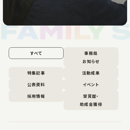
すべて
事務局
お知らせ
特集記事
活動成果
公表資料
イベント
採用情報
受賞歴・
助成金獲得