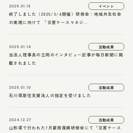
2025.01.15
イベント
終了しました（2025/3/4開催）研修会：地域共生社会
の実現に向けて 「災害ケースマネジ...
2025.01.14
活動成果
当法人理事長の立岡のインタビュー記事が毎日新聞に掲
載されました
2025.01.10
活動成果
石川県居住支援法人の指定を受けました
2024.12.27
活動成果
山形県で行われた7月豪雨復興研修会にて「災害ケース