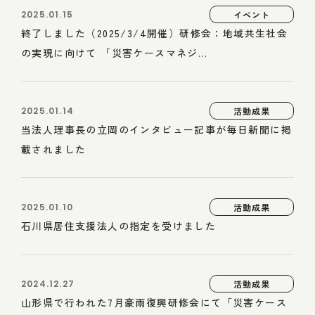
2025.01.15
イベント
終了しました（2025/3/4開催）研修会：地域共生社会
の実現に向けて 「災害ケースマネジ...
2025.01.14
活動成果
当法人理事長の立岡のインタビュー記事が毎日新聞に掲
載されました
2025.01.10
活動成果
石川県居住支援法人の指定を受けました
2024.12.27
活動成果
山形県で行われた7月豪雨復興研修会にて「災害ケース