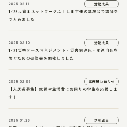
2025.02.11
活動成果
1/25反貧困ネットワークふくしま主催の講演会で講師を
つとめました
2025.02.10
活動成果
1/21災害ケースマネジメント・災害関連死・関連自死を
防ぐための研修会を開催しました
2025.02.06
事務局お知らせ
【入居者募集】家賃や生活費にお困りの学生を応援しま
す！
2025.01.26
活動成果