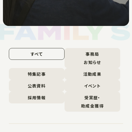
すべて
事務局
お知らせ
特集記事
活動成果
公表資料
イベント
採用情報
受賞歴・
助成金獲得