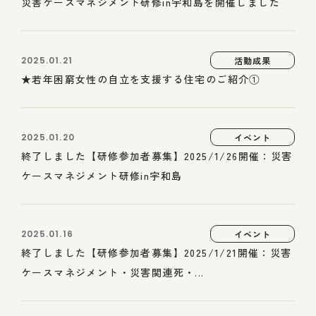
災害ケースマネジメント研修in宇和島を開催しました
2025.01.21
活動成果
★若年困窮女性の自立を支援する住宅のご紹介①
2025.01.20
イベント
終了しました【研修参加者募集】2025/1/26開催：災害
ケースマネジメント研修in宇和島
2025.01.16
イベント
終了しました【研修参加者募集】2025/1/21開催：災害
ケースマネジメント・災害関連死・...