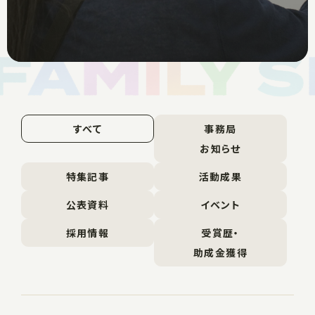
すべて
事務局
お知らせ
特集記事
活動成果
公表資料
イベント
採用情報
受賞歴・
助成金獲得