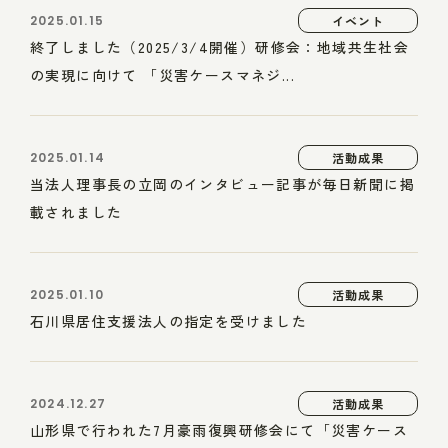
2025.01.15
イベント
終了しました（2025/3/4開催）研修会：地域共生社会
の実現に向けて 「災害ケースマネジ...
2025.01.14
活動成果
当法人理事長の立岡のインタビュー記事が毎日新聞に掲
載されました
2025.01.10
活動成果
石川県居住支援法人の指定を受けました
2024.12.27
活動成果
山形県で行われた7月豪雨復興研修会にて「災害ケース