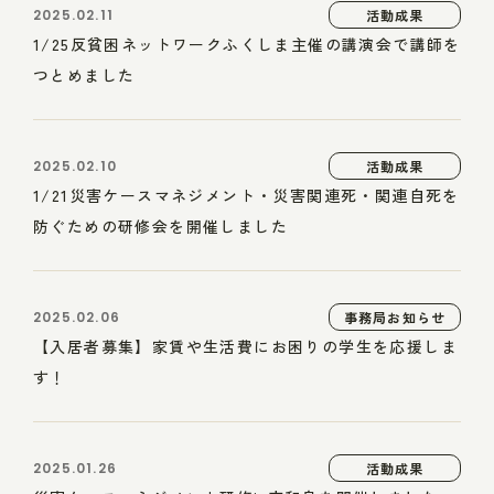
2025.02.11
活動成果
1/25反貧困ネットワークふくしま主催の講演会で講師を
つとめました
2025.02.10
活動成果
1/21災害ケースマネジメント・災害関連死・関連自死を
防ぐための研修会を開催しました
2025.02.06
事務局お知らせ
【入居者募集】家賃や生活費にお困りの学生を応援しま
す！
2025.01.26
活動成果