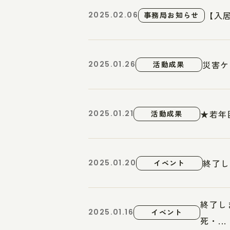
【入
2025.02.06
事務局お知らせ
災害ケ
2025.01.26
活動成果
★若年
2025.01.21
活動成果
終了し
2025.01.20
イベント
終了し
2025.01.16
イベント
死・...