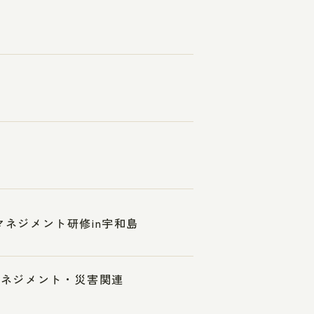
マネジメント研修in宇和島
スマネジメント・災害関連