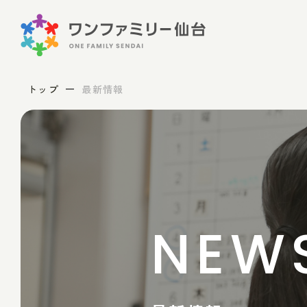
トップ
最新情報
NEW