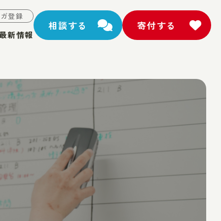
マガ登録
相談する
寄付する
最新情報