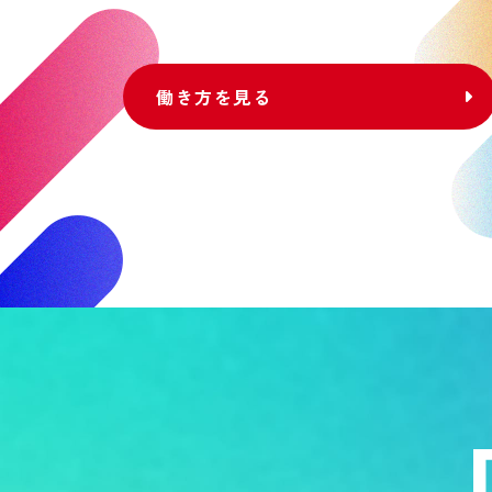
働き方を見る