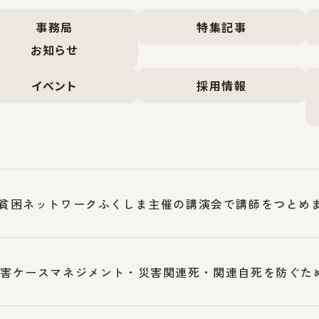
事務局
特集記事
お知らせ
イベント
採用情報
5反貧困ネットワークふくしま主催の講演会で講師をつとめ
1災害ケースマネジメント・災害関連死・関連自死を防ぐ