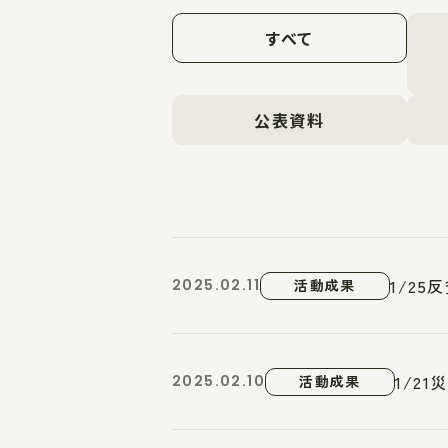
すべて
公表資料
1/2
2025.02.11
活動成果
1/2
2025.02.10
活動成果