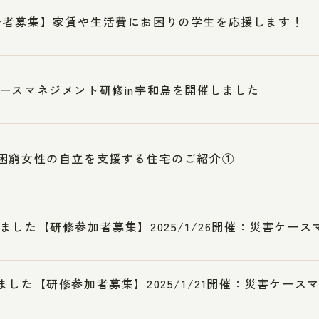
居者募集】家賃や生活費にお困りの学生を応援します！
ースマネジメント研修in宇和島を開催しました
困窮女性の自立を支援する住宅のご紹介①
ました【研修参加者募集】2025/1/26開催：災害ケース
ました【研修参加者募集】2025/1/21開催：災害ケー