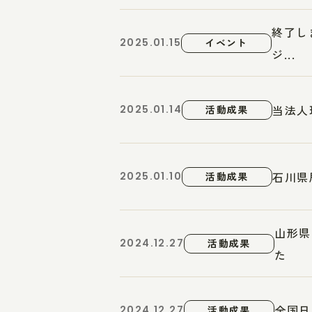
終了し
2025.01.15
イベント
ジ...
当法人
2025.01.14
活動成果
石川県
2025.01.10
活動成果
山形県
2024.12.27
活動成果
た
全国日
2024.12.27
活動成果