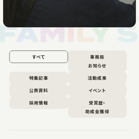
すべて
事務局
お知らせ
特集記事
活動成果
公表資料
イベント
採用情報
受賞歴・
助成金獲得