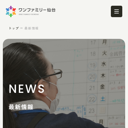
トップ
最新情報
NEWS
最新情報