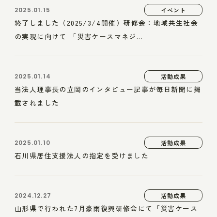
2025.01.15
イベント
終了しました（2025/3/4開催）研修会：地域共生社会
の実現に向けて 「災害ケースマネジ...
2025.01.14
活動成果
当法人理事長の立岡のインタビュー記事が毎日新聞に掲
載されました
2025.01.10
活動成果
石川県居住支援法人の指定を受けました
2024.12.27
活動成果
山形県で行われた7月豪雨復興研修会にて「災害ケース