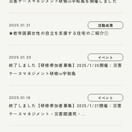
災害ケースマネジメント研修in宇和島を開催しました
2025.01.21
活動成果
★若年困窮女性の自立を支援する住宅のご紹介①
2025.01.20
イベント
終了しました【研修参加者募集】2025/1/26開催：災害
ケースマネジメント研修in宇和島
2025.01.16
イベント
終了しました【研修参加者募集】2025/1/21開催：災害
ケースマネジメント・災害関連死・...