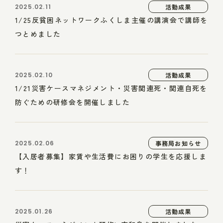
2025.02.11
活動成果
1/25反貧困ネットワークふくしま主催の講演会で講師を
つとめました
2025.02.10
活動成果
1/21災害ケースマネジメント・災害関連死・関連自死を
防ぐための研修会を開催しました
2025.02.06
事務局お知らせ
【入居者募集】家賃や生活費にお困りの学生を応援しま
す！
2025.01.26
活動成果