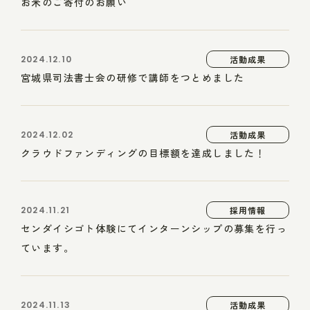
お米のご寄付のお願い
2024.12.10
活動成果
宮城県司法書士会の研修で講師をつとめました
2024.12.02
活動成果
クラウドファンディングの目標額を達成しました！
2024.11.21
採用情報
センダイシゴト体験にてインターンシップの募集を行っ
ています。
2024.11.13
活動成果