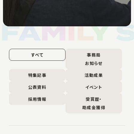
すべて
事務局
お知らせ
特集記事
活動成果
公表資料
イベント
採用情報
受賞歴・
助成金獲得