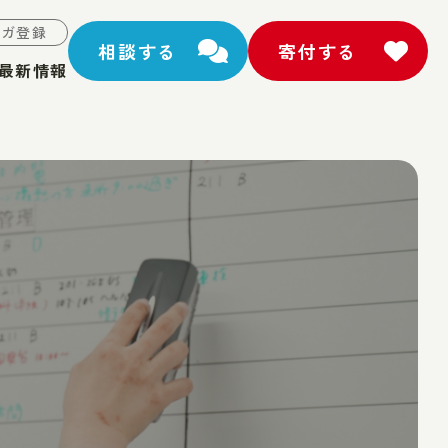
マガ登録
相談する
寄付する
最新情報