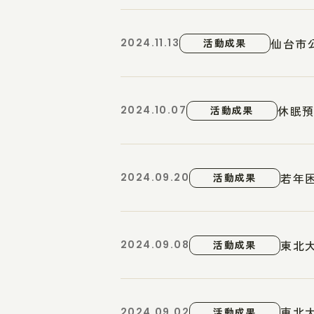
仙台市
2024.11.13
活動成果
休眠預
2024.10.07
活動成果
若年
2024.09.20
活動成果
東北
2024.09.08
活動成果
東北
2024.09.02
活動成果