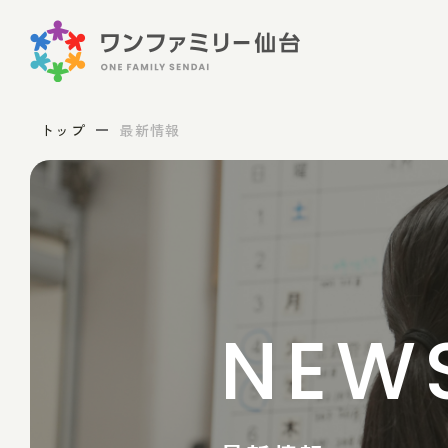
トップ
最新情報
NEW