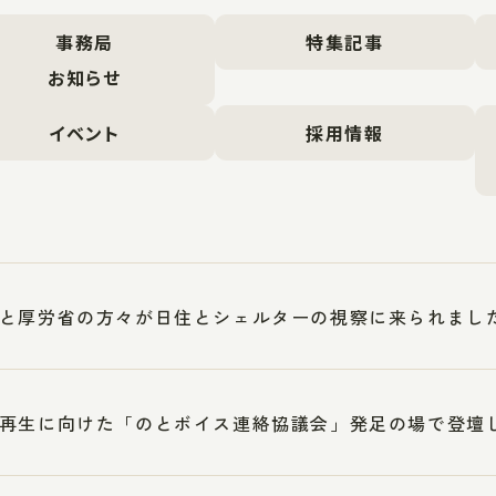
事務局
特集記事
お知らせ
イベント
採用情報
と厚労省の方々が日住とシェルターの視察に来られまし
再生に向けた「のとボイス連絡協議会」発足の場で登壇