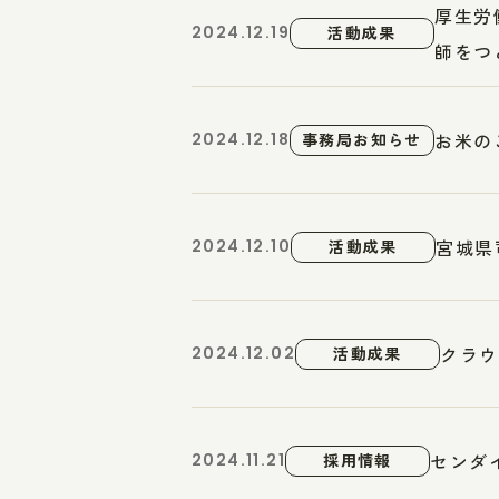
厚生労
2024.12.19
活動成果
師をつと
お米の
2024.12.18
事務局お知らせ
宮城県
2024.12.10
活動成果
クラウ
2024.12.02
活動成果
センダ
2024.11.21
採用情報