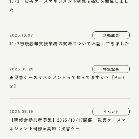
10/3 災害ケースマネジメント研修in高知を開催しまし
た
2025.10.07
活動成果
10/7被疑者等支援業務の実際についてお話してきました
2025.09.25
特集記事
★災害ケースマネジメントって知ってますか？【Part
２】
2025.09.19
イベント
【研修会参加者募集】2025/10/17開催：災害ケースマ
ネジメント研修in高知（災害ケー...