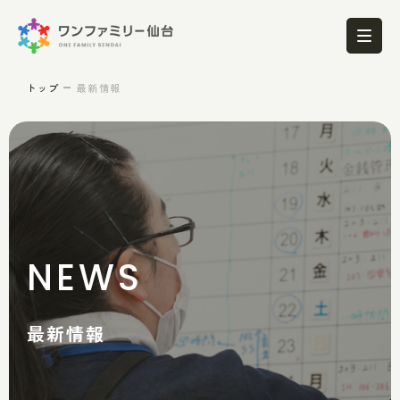
トップ
最新情報
NEWS
最新情報