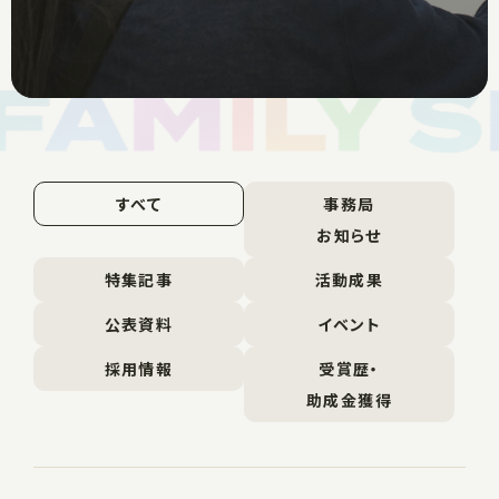
すべて
事務局
お知らせ
特集記事
活動成果
公表資料
イベント
採用情報
受賞歴・
助成金獲得