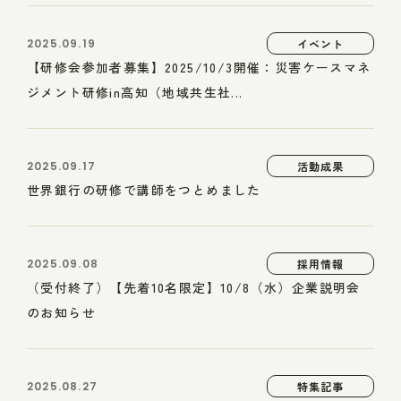
2025.09.19
イベント
【研修会参加者募集】2025/10/3開催：災害ケースマネ
ジメント研修in高知（地域共生社...
2025.09.17
活動成果
世界銀行の研修で講師をつとめました
2025.09.08
採用情報
（受付終了）【先着10名限定】10/8（水）企業説明会
のお知らせ
2025.08.27
特集記事