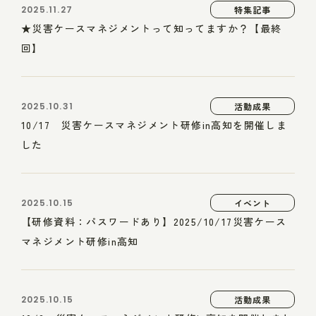
2025.11.27
特集記事
★災害ケースマネジメントって知ってますか？【最終
回】
2025.10.31
活動成果
10/17 災害ケースマネジメント研修in高知を開催しま
した
2025.10.15
イベント
【研修資料：パスワードあり】2025/10/17災害ケース
マネジメント研修in高知
2025.10.15
活動成果