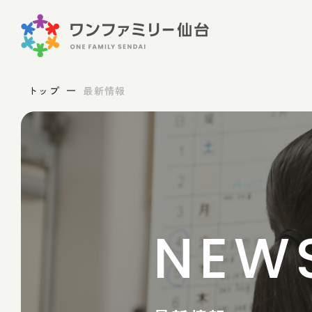
トップ
最新情報
NEW