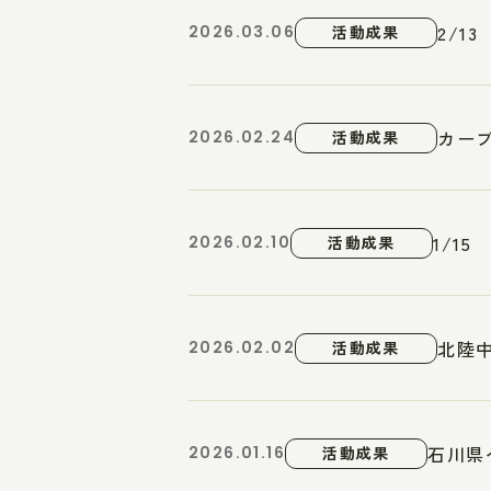
2/1
2026.03.06
活動成果
カー
2026.02.24
活動成果
1/1
2026.02.10
活動成果
北陸
2026.02.02
活動成果
石川県
2026.01.16
活動成果