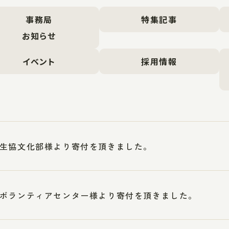
事務局
特集記事
お知らせ
イベント
採用情報
生協文化部様より寄付を頂きました。
ボランティアセンター様より寄付を頂きました。