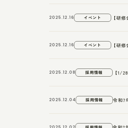
【研修
2025.12.16
イベント
【研修
2025.12.16
イベント
【1/
2025.12.08
採用情報
令和7
2025.12.04
採用情報
令和7
2025.12.02
採用情報