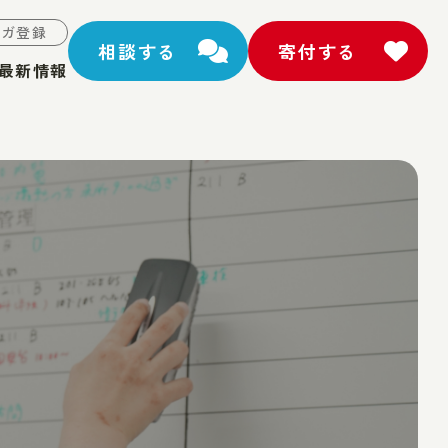
マガ登録
相談する
寄付する
最新情報