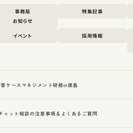
事務局
特集記事
お知らせ
イベント
採用情報
災害ケースマネジメント研修in徳島
NEチャット相談の注意事項＆よくあるご質問