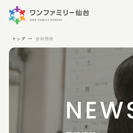
トップ
最新情報
NEW