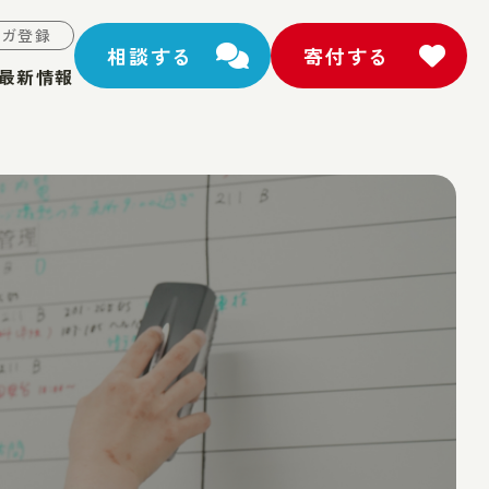
マガ登録
相談する
寄付する
最新情報