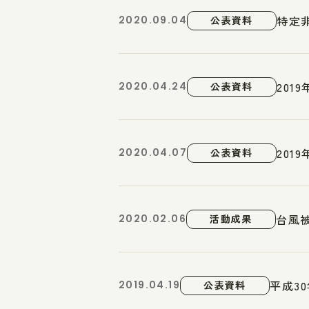
特定
2020.09.04
公表資料
20
2020.04.24
公表資料
20
2020.04.07
公表資料
台風
2020.02.06
活動成果
平成3
2019.04.19
公表資料