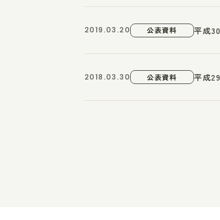
平成3
2019.03.20
公表資料
平成2
2018.03.30
公表資料