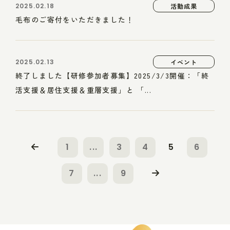
2025.02.18
活動成果
毛布のご寄付をいただきました！
2025.02.13
イベント
終了しました【研修参加者募集】2025/3/3開催：「終
活支援＆居住支援＆重層支援」と 「...
1
...
3
4
5
6
7
...
9