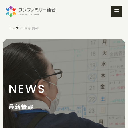
トップ
最新情報
NEWS
最新情報