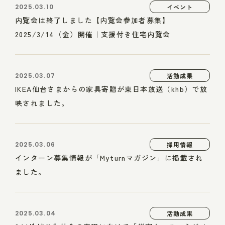
2025.03.10
イベント
内覧会は終了しました【内覧会参加者募集】
2025/3/14（金）開催｜支援付き住宅内覧会
2025.03.07
活動成果
IKEA仙台さまからの家具寄贈が東日本放送（khb）で放
映されました。
2025.03.06
採用情報
インターン募集情報が「Myturnマガジン」に掲載され
ました。
2025.03.04
活動成果