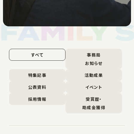
すべて
事務局
お知らせ
特集記事
活動成果
公表資料
イベント
採用情報
受賞歴・
助成金獲得