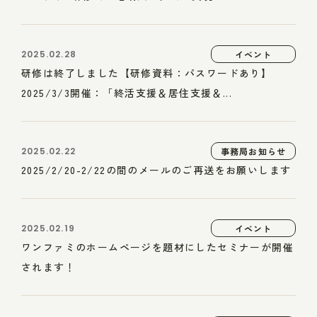
2025.02.28
イベント
研修は終了しました【研修資料：パスワードあり】
2025/3/3開催：「終活支援＆居住支援＆...
2025.02.22
事務局お知らせ
2025/2/20-2/22の間のメールのご再送をお願いします
2025.02.19
イベント
ワンファミのホームページを題材にしたセミナーが開催
されます！