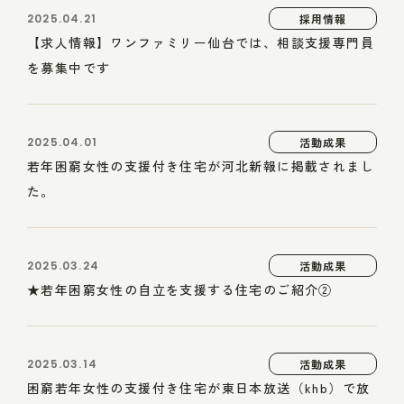
2025.04.21
採用情報
【求人情報】ワンファミリー仙台では、相談支援専門員
を募集中です
2025.04.01
活動成果
若年困窮女性の支援付き住宅が河北新報に掲載されまし
た。
2025.03.24
活動成果
★若年困窮女性の自立を支援する住宅のご紹介②
2025.03.14
活動成果
困窮若年女性の支援付き住宅が東日本放送（khb）で放