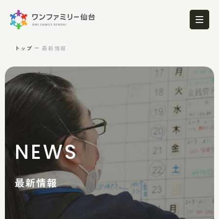
トップ
最新情報
NEWS
最新情報