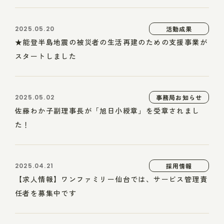
2025.05.20
活動成果
★能登半島地震の被災者の生活再建のための支援事業が
スタートしました
2025.05.02
事務局お知らせ
佐藤わか子副理事長が「旭日小綬章」を受章されまし
た！
2025.04.21
採用情報
【求人情報】ワンファミリー仙台では、サービス管理責
任者を募集中です