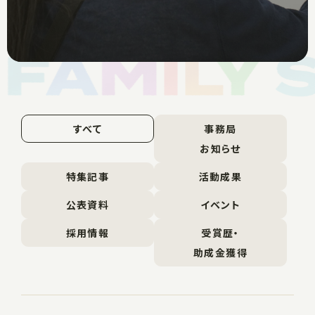
すべて
事務局
お知らせ
特集記事
活動成果
公表資料
イベント
採用情報
受賞歴・
助成金獲得