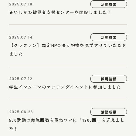
2025.07.18
活動成果
★いしかわ被災者支援センターを開設しました！
2025.07.14
活動成果
【クラファン】認定NPO法人抱樸を見学させていただき
ました
2025.07.12
採用情報
学生インターンのマッチングイベントに参加しました
2025.06.26
活動成果
530活動の実施回数を重ねついに「1200回」を迎えまし
た！