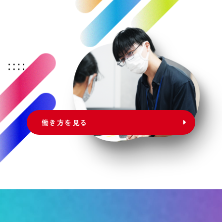
働き方を見る