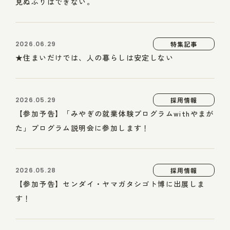
見ぬふりはできない。
2026.06.29
特集記事
★住まいだけでは、人の暮らしは安定しない
2026.05.29
採用情報
【参加予告】「みやぎの就業体験プログラムwithやまが
た」プログラム説明会に参加します！
2026.05.28
採用情報
【参加予告】センダイ・ヤマガタシゴト博に出展しま
す！