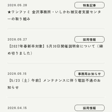
2026.05.28
特集記事
★ワンファミ 金沢事務所・いしかわ被災者支援センタ
ーの取り組み
2026.05.27
採用情報
【2027年春新卒対象】5月30日開催説明会について（締
め切りました）
2026.05.15
事務局お知らせ
【5/23（土）午前】メンテナンスに伴う電話不通のお
知らせ
2026.04.15
採用情報