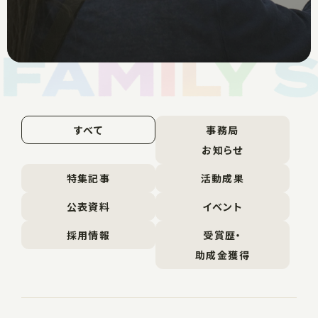
すべて
事務局
お知らせ
特集記事
活動成果
公表資料
イベント
採用情報
受賞歴・
助成金獲得