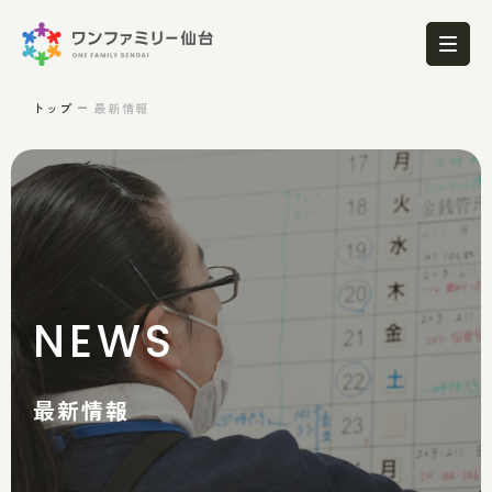
トップ
最新情報
NEWS
最新情報