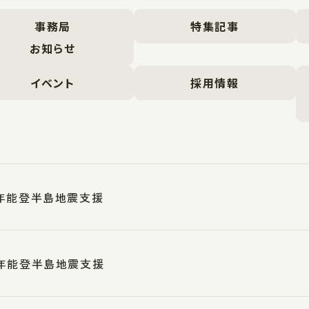
事務局
特集記事
お知らせ
イベント
採用情報
年能登半島地震支援
年能登半島地震支援