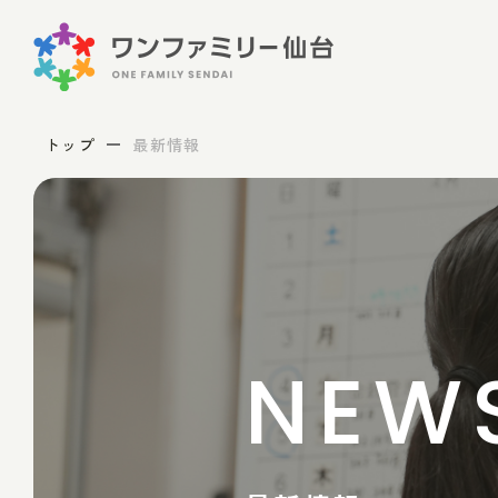
トップ
最新情報
NEW