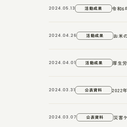
令和6
2024.05.13
活動成果
お米
2024.04.26
活動成果
厚生
2024.04.01
活動成果
202
2024.03.31
公表資料
災害
2024.03.07
公表資料