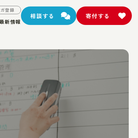
マガ登録
相談する
寄付する
最新情報