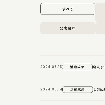
すべて
公表資料
令和6
2024.05.15
活動成果
令和6
2024.05.14
活動成果