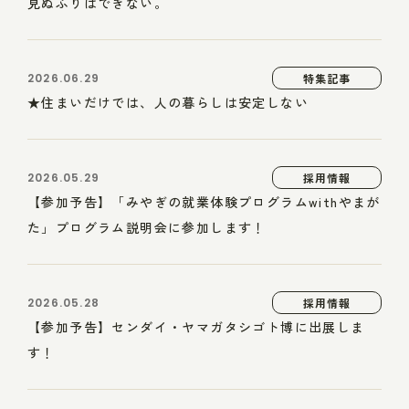
見ぬふりはできない。
2026.06.29
特集記事
★住まいだけでは、人の暮らしは安定しない
2026.05.29
採用情報
【参加予告】「みやぎの就業体験プログラムwithやまが
た」プログラム説明会に参加します！
2026.05.28
採用情報
【参加予告】センダイ・ヤマガタシゴト博に出展しま
す！