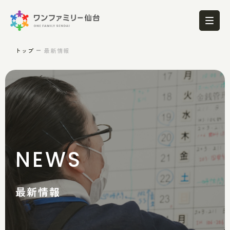
トップ
最新情報
NEWS
最新情報