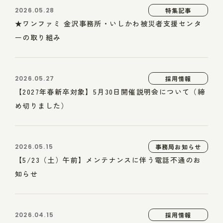
2026.05.28
特集記事
★ワンファミ 金沢事務所・いしかわ被災者支援センタ
ーの取り組み
2026.05.27
採用情報
【2027年春新卒対象】5月30日開催説明会について（締
め切りました）
2026.05.15
事務局お知らせ
【5/23（土）午前】メンテナンスに伴う電話不通のお
知らせ
2026.04.15
採用情報