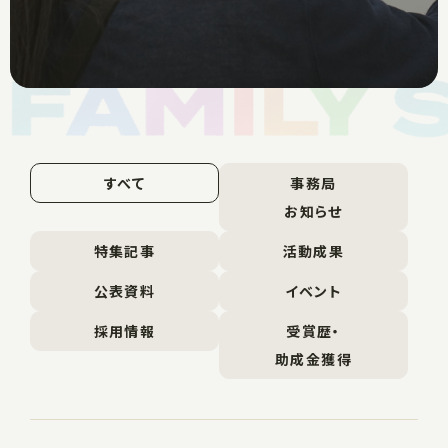
すべて
事務局
お知らせ
特集記事
活動成果
公表資料
イベント
採用情報
受賞歴・
助成金獲得