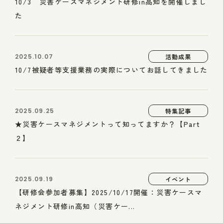
10/3 災害ケースマネジメント研修in高知を開催しまし
た
2025.10.07
活動成果
10/7被疑者等支援業務の実際についてお話してきました
2025.09.25
特集記事
★災害ケースマネジメントって知ってますか？【Part
２】
2025.09.19
イベント
【研修会参加者募集】2025/10/17開催：災害ケースマ
ネジメント研修in高知（災害ケー...