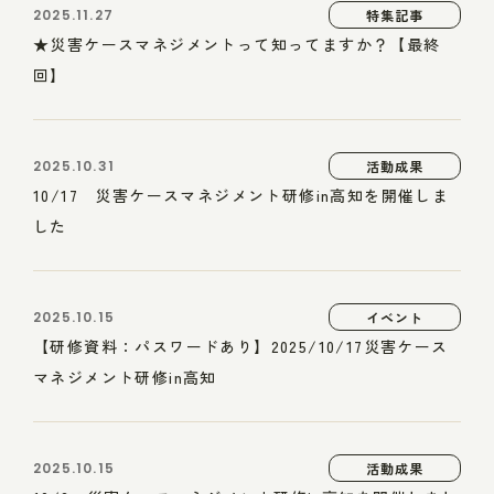
2025.11.27
特集記事
★災害ケースマネジメントって知ってますか？【最終
回】
2025.10.31
活動成果
10/17 災害ケースマネジメント研修in高知を開催しま
した
2025.10.15
イベント
【研修資料：パスワードあり】2025/10/17災害ケース
マネジメント研修in高知
2025.10.15
活動成果