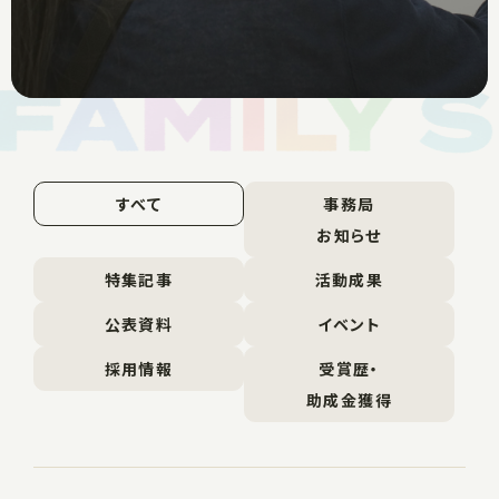
すべて
事務局
お知らせ
特集記事
活動成果
公表資料
イベント
採用情報
受賞歴・
助成金獲得