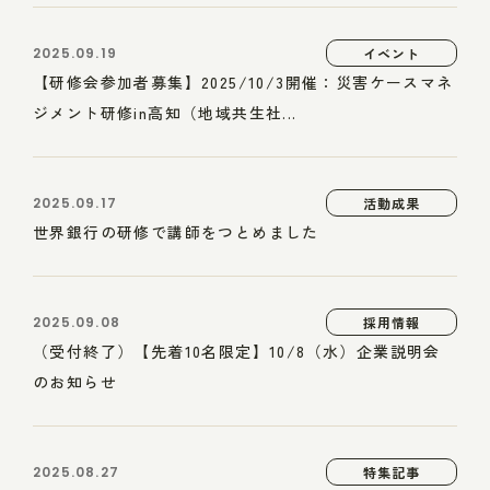
2025.09.19
イベント
【研修会参加者募集】2025/10/3開催：災害ケースマネ
ジメント研修in高知（地域共生社...
2025.09.17
活動成果
世界銀行の研修で講師をつとめました
2025.09.08
採用情報
（受付終了）【先着10名限定】10/8（水）企業説明会
のお知らせ
2025.08.27
特集記事