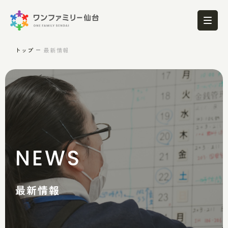
トップ
最新情報
NEWS
最新情報