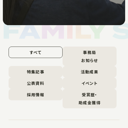
すべて
事務局
お知らせ
特集記事
活動成果
公表資料
イベント
採用情報
受賞歴・
助成金獲得