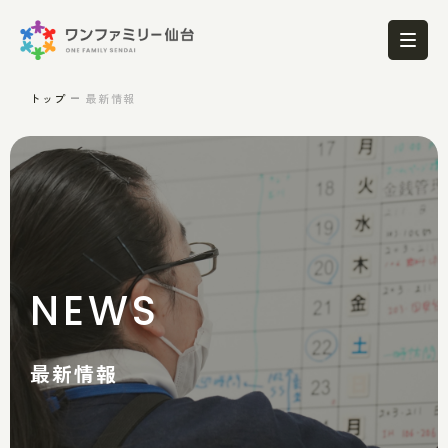
トップ
最新情報
NEWS
最新情報