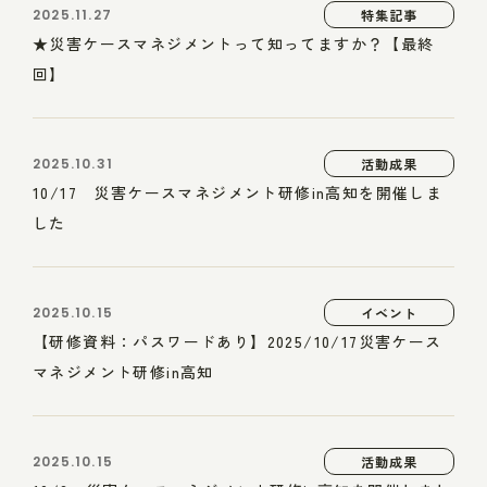
2025.11.27
特集記事
★災害ケースマネジメントって知ってますか？【最終
回】
2025.10.31
活動成果
10/17 災害ケースマネジメント研修in高知を開催しま
した
2025.10.15
イベント
【研修資料：パスワードあり】2025/10/17災害ケース
マネジメント研修in高知
2025.10.15
活動成果