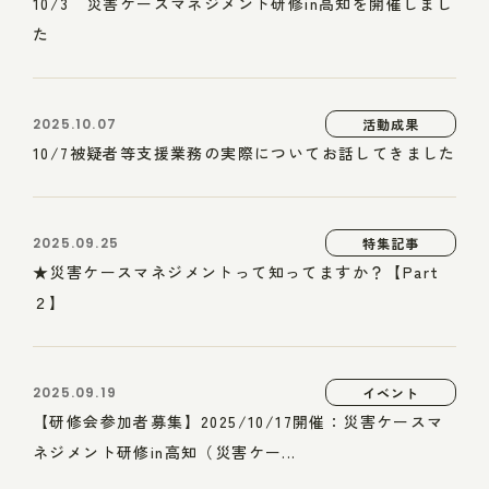
10/3 災害ケースマネジメント研修in高知を開催しまし
た
2025.10.07
活動成果
10/7被疑者等支援業務の実際についてお話してきました
2025.09.25
特集記事
★災害ケースマネジメントって知ってますか？【Part
２】
2025.09.19
イベント
【研修会参加者募集】2025/10/17開催：災害ケースマ
ネジメント研修in高知（災害ケー...