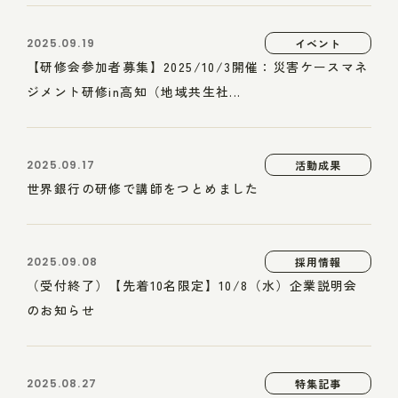
2025.09.19
イベント
【研修会参加者募集】2025/10/3開催：災害ケースマネ
ジメント研修in高知（地域共生社...
2025.09.17
活動成果
世界銀行の研修で講師をつとめました
2025.09.08
採用情報
（受付終了）【先着10名限定】10/8（水）企業説明会
のお知らせ
2025.08.27
特集記事