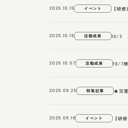
【研修
2025.10.15
イベント
10/
2025.10.15
活動成果
10/
2025.10.07
活動成果
★災害
2025.09.25
特集記事
【研修
2025.09.19
イベント