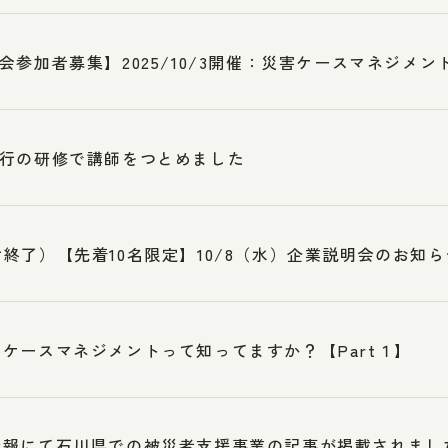
会参加者募集】2025/10/3開催：災害ケースマネジメント
行の研修で講師をつとめました
終了）【先着10名限定】10/8（水）企業説明会のお知ら
ケースマネジメントって知ってますか？【Part１】
新報にて石川県での被災者支援事業の記事が掲載されまし