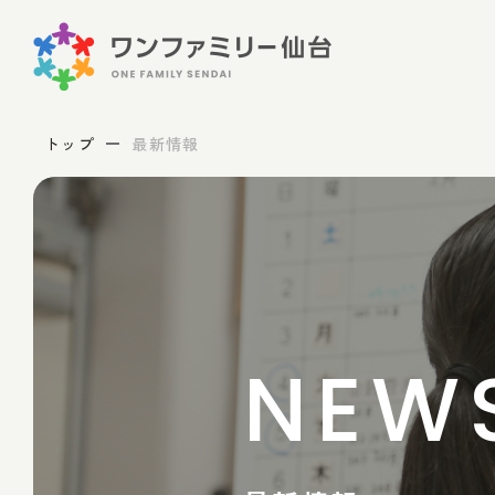
トップ
最新情報
NEW