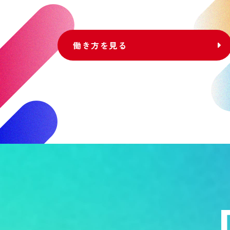
働き方を見る