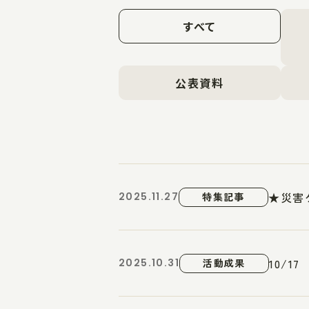
すべて
公表資料
★災害
2025.11.27
特集記事
10/
2025.10.31
活動成果