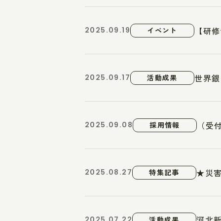
【研修
2025.09.19
イベント
世界銀
2025.09.17
活動成果
（受付
2025.09.08
採用情報
★災害
2025.08.27
特集記事
河北
2025.07.22
活動成果