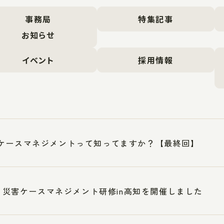
事務局
特集記事
お知らせ
イベント
採用情報
ケースマネジメントって知ってますか？【最終回】
17 災害ケースマネジメント研修in高知を開催しました