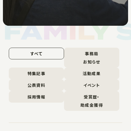
すべて
事務局
お知らせ
特集記事
活動成果
公表資料
イベント
採用情報
受賞歴・
助成金獲得