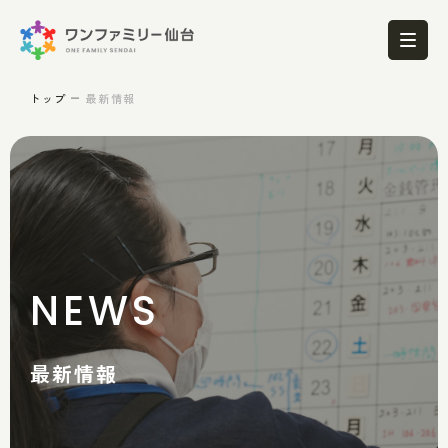
トップ
最新情報
NEWS
最新情報