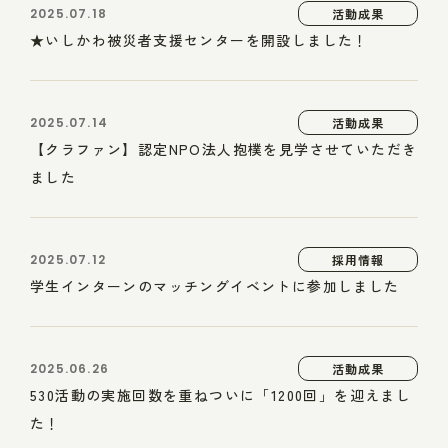
2025.07.18
活動成果
★いしかわ被災者支援センターを開設しました！
2025.07.14
活動成果
【クラファン】認定NPO法人抱樸を見学させていただき
ました
2025.07.12
採用情報
学生インターンのマッチングイベントに参加しました
2025.06.26
活動成果
530活動の実施回数を重ねついに「1200回」を迎えまし
た！