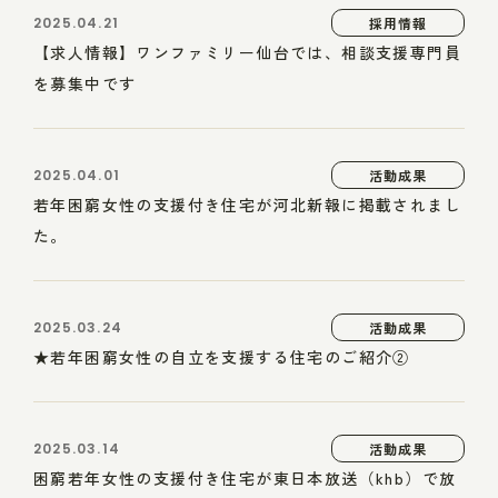
2025.04.21
採用情報
【求人情報】ワンファミリー仙台では、相談支援専門員
を募集中です
2025.04.01
活動成果
若年困窮女性の支援付き住宅が河北新報に掲載されまし
た。
2025.03.24
活動成果
★若年困窮女性の自立を支援する住宅のご紹介②
2025.03.14
活動成果
困窮若年女性の支援付き住宅が東日本放送（khb）で放