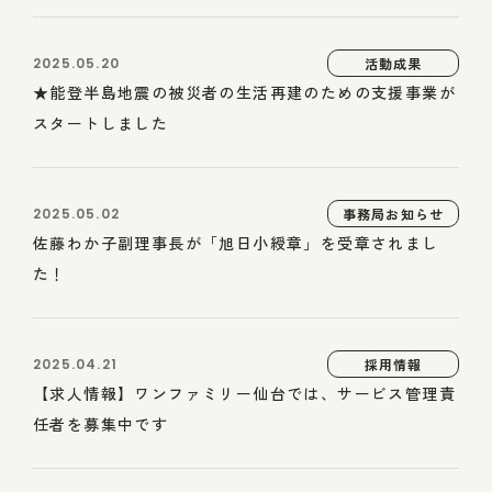
2025.05.20
活動成果
★能登半島地震の被災者の生活再建のための支援事業が
スタートしました
2025.05.02
事務局お知らせ
佐藤わか子副理事長が「旭日小綬章」を受章されまし
た！
2025.04.21
採用情報
【求人情報】ワンファミリー仙台では、サービス管理責
任者を募集中です