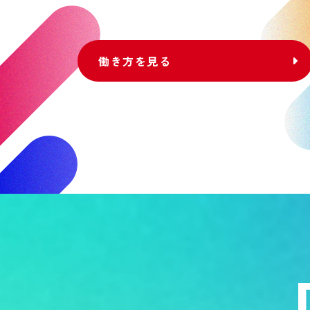
働き方を見る