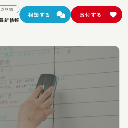
マガ登録
相談する
寄付する
最新情報