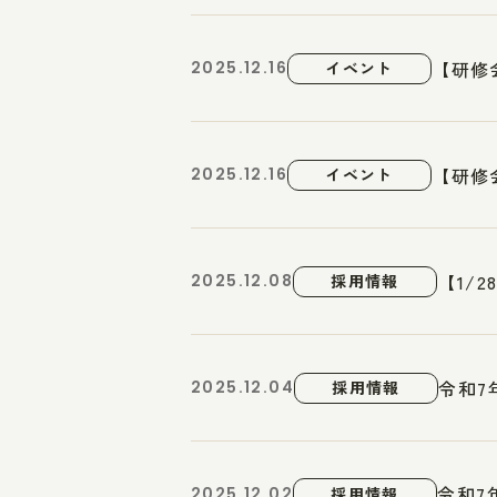
【研修
2025.12.16
イベント
【研修
2025.12.16
イベント
【1/
2025.12.08
採用情報
令和7
2025.12.04
採用情報
令和7
2025.12.02
採用情報