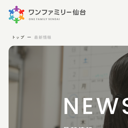
トップ
最新情報
NEW