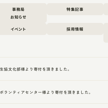
事務局
特集記事
お知らせ
イベント
採用情報
生協文化部様より寄付を頂きました。
ボランティアセンター様より寄付を頂きました。