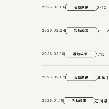
2/1
2026.03.06
活動成果
カー
2026.02.24
活動成果
1/1
2026.02.10
活動成果
北陸
2026.02.02
活動成果
石川県
2026.01.16
活動成果