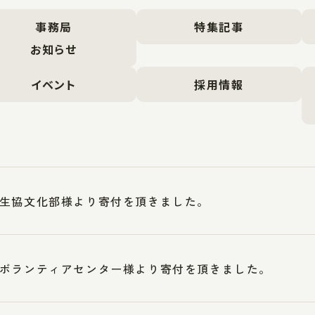
事務局
特集記事
お知らせ
イベント
採用情報
生協文化部様より寄付を頂きました。
ボランティアセンター様より寄付を頂きました。