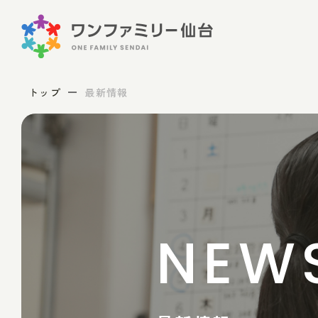
トップ
最新情報
NEW