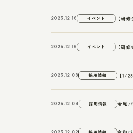
【研修
2025.12.16
イベント
【研修
2025.12.16
イベント
【1/
2025.12.08
採用情報
令和7
2025.12.04
採用情報
令和7
2025.12.02
採用情報