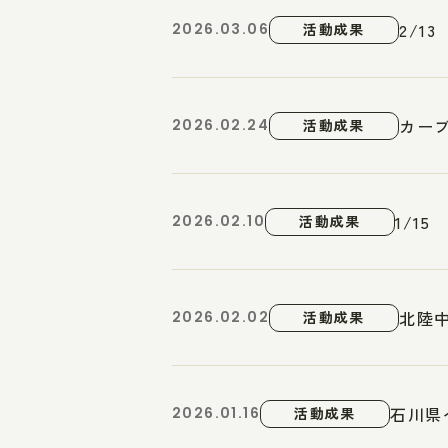
2/1
2026.03.06
活動成果
カー
2026.02.24
活動成果
1/1
2026.02.10
活動成果
北陸
2026.02.02
活動成果
石川県
2026.01.16
活動成果