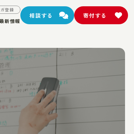
マガ登録
相談する
寄付する
最新情報