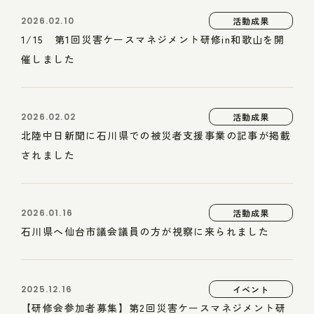
2026.02.10
活動成果
1/15 第1回災害ケースマネジメント研修in和歌山を開
催しました
2026.02.02
活動成果
北陸中日新聞に石川県での被災者支援事業の記事が掲載
されました
2026.01.16
活動成果
石川県へ仙台市議会議員の方が視察に来られました
2025.12.16
イベント
【研修会参加者募集】第2回災害ケースマネジメント研