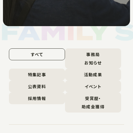
すべて
事務局
お知らせ
特集記事
活動成果
公表資料
イベント
採用情報
受賞歴・
助成金獲得