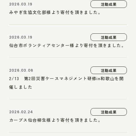
2026.03.19
活動成果
みやぎ生協文化部様より寄付を頂きました。
2026.03.19
活動成果
仙台市ボランティアセンター様より寄付を頂きました。
2026.03.06
活動成果
2/13 第2回災害ケースマネジメント研修in和歌山を開
催しました
2026.02.24
活動成果
カーブス仙台柳生様より寄付を頂きました。