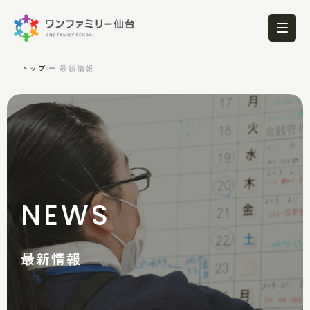
トップ
最新情報
NEWS
最新情報