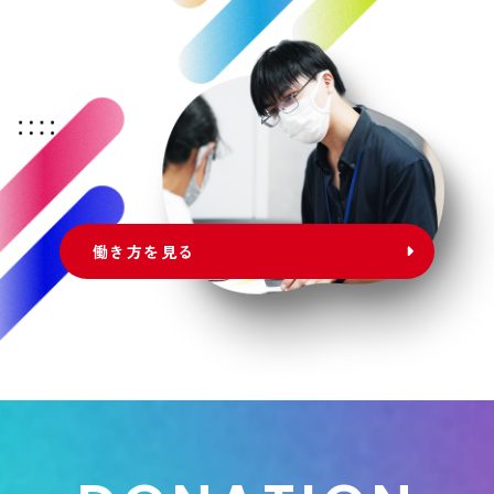
働き方を見る