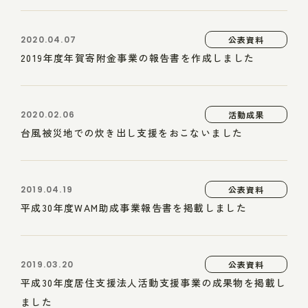
2020.04.07
公表資料
2019年度年賀寄附金事業の報告書を作成しました
2020.02.06
活動成果
台風被災地での炊き出し支援をおこないました
2019.04.19
公表資料
平成30年度WAM助成事業報告書を掲載しました
2019.03.20
公表資料
平成30年度居住支援法人活動支援事業の成果物を掲載し
ました