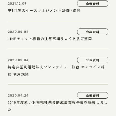
2021.12.07
公表資料
第1回災害ケースマネジメント研修in徳島
2020.09.04
公表資料
LINEチャット相談の注意事項＆よくあるご質問
2020.09.04
公表資料
特定非営利活動法人ワンファミリー仙台 オンライン相
談 利用規約
2020.04.24
公表資料
2019年度赤い羽根福祉基金助成事業報告書を掲載しまし
た