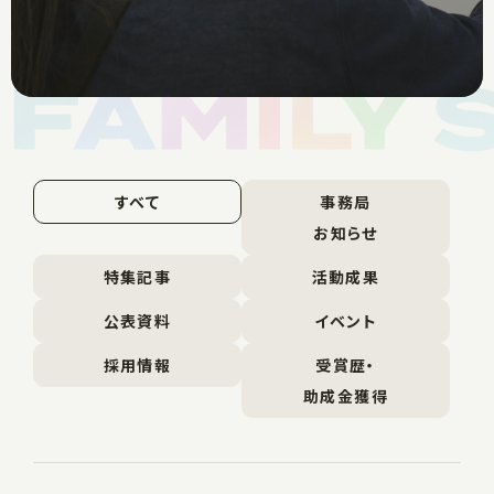
すべて
事務局
お知らせ
特集記事
活動成果
公表資料
イベント
採用情報
受賞歴・
助成金獲得