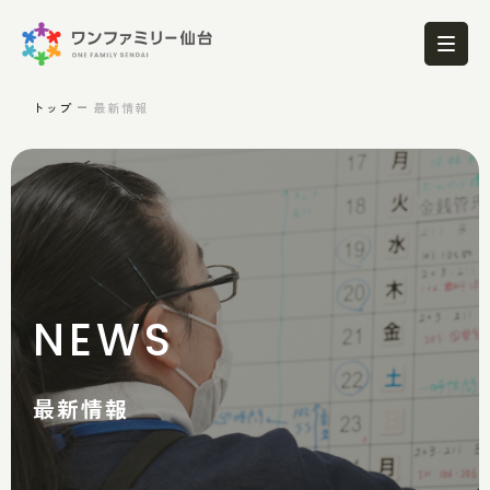
トップ
最新情報
NEWS
最新情報