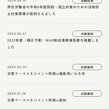
2024.04.01
活動成果
厚生労働省の令和6年度孤独・孤立対策のための自殺防
止対策事業が採択されました
2024.03.31
公表資料
2022年度（補正予算）WAM助成事業報告書を掲載しま
した
2024.03.07
公表資料
災害ケースマネジメント研修in福島県いわき市
2024.01.26
公表資料
災害ケースマネジメント研修in高知