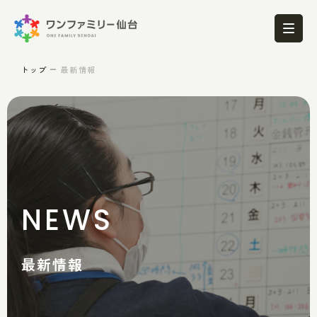
トップ
最新情報
NEWS
最新情報