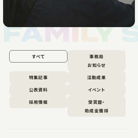
すべて
事務局
お知らせ
特集記事
活動成果
公表資料
イベント
採用情報
受賞歴・
助成金獲得