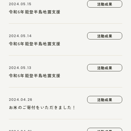
2024.05.15
活動成果
令和6年能登半島地震支援
2024.05.14
活動成果
令和6年能登半島地震支援
2024.05.13
活動成果
令和6年能登半島地震支援
2024.04.26
活動成果
お米のご寄付をいただきました！