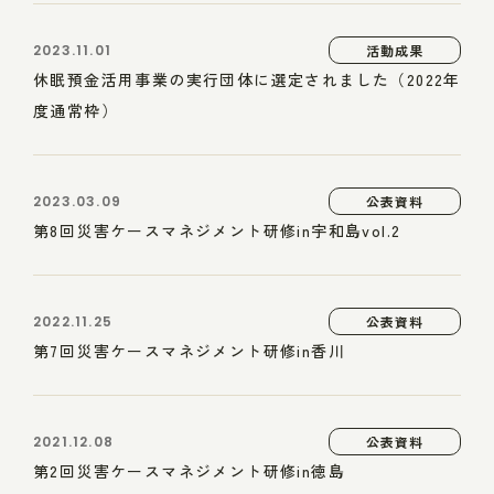
2023.11.01
活動成果
休眠預金活用事業の実行団体に選定されました（2022年
度通常枠）
2023.03.09
公表資料
第8回災害ケースマネジメント研修in宇和島vol.2
2022.11.25
公表資料
第7回災害ケースマネジメント研修in香川
2021.12.08
公表資料
第2回災害ケースマネジメント研修in徳島