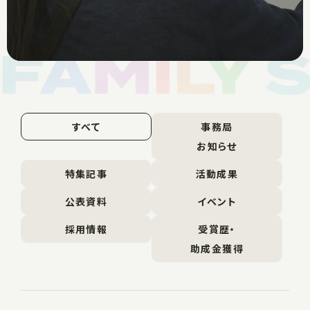
すべて
事務局
お知らせ
特集記事
活動成果
公表資料
イベント
採用情報
受賞歴・
助成金獲得