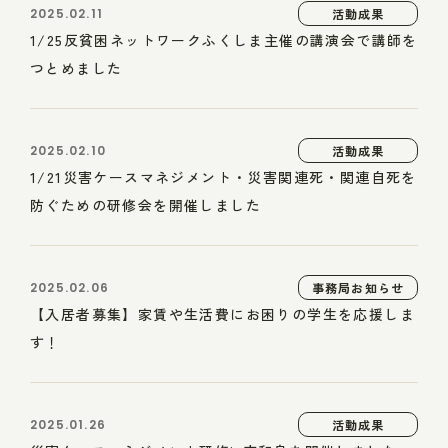
2025.02.11
活動成果
1/25反貧困ネットワークふくしま主催の講演会で講師を
つとめました
2025.02.10
活動成果
1/21災害ケースマネジメント・災害関連死・関連自死を
防ぐための研修会を開催しました
2025.02.06
事務局お知らせ
【入居者募集】家賃や生活費にお困りの学生を応援しま
す！
2025.01.26
活動成果