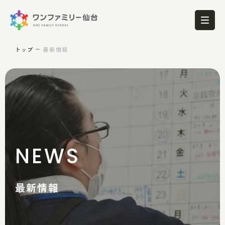
トップ
最新情報
NEWS
最新情報