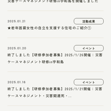
災害ケースマネジメント研修in宇和島を開催しました
2025.01.21
活動成果
★若年困窮女性の自立を支援する住宅のご紹介①
2025.01.20
イベント
終了しました【研修参加者募集】2025/1/26開催：災害
ケースマネジメント研修in宇和島
2025.01.16
イベント
終了しました【研修参加者募集】2025/1/21開催：災害
ケースマネジメント・災害関連死・...