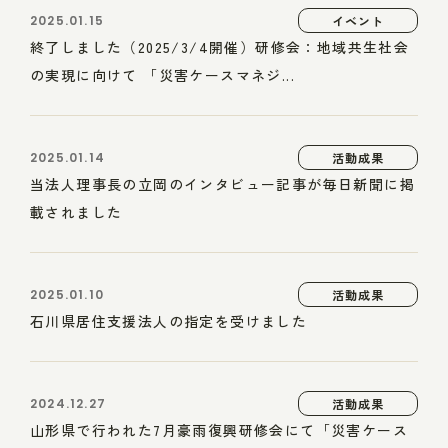
2025.01.15
イベント
終了しました（2025/3/4開催）研修会：地域共生社会
の実現に向けて 「災害ケースマネジ...
2025.01.14
活動成果
当法人理事長の立岡のインタビュー記事が毎日新聞に掲
載されました
2025.01.10
活動成果
石川県居住支援法人の指定を受けました
2024.12.27
活動成果
山形県で行われた7月豪雨復興研修会にて「災害ケース