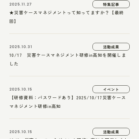
2025.11.27
特集記事
★災害ケースマネジメントって知ってますか？【最終
回】
2025.10.31
活動成果
10/17 災害ケースマネジメント研修in高知を開催しま
した
2025.10.15
イベント
【研修資料：パスワードあり】2025/10/17災害ケース
マネジメント研修in高知
2025.10.15
活動成果