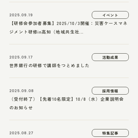
2025.09.19
イベント
【研修会参加者募集】2025/10/3開催：災害ケースマネ
ジメント研修in高知（地域共生社...
2025.09.17
活動成果
世界銀行の研修で講師をつとめました
2025.09.08
採用情報
（受付終了）【先着10名限定】10/8（水）企業説明会
のお知らせ
2025.08.27
特集記事