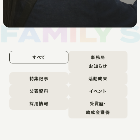
すべて
事務局
お知らせ
特集記事
活動成果
公表資料
イベント
採用情報
受賞歴・
助成金獲得