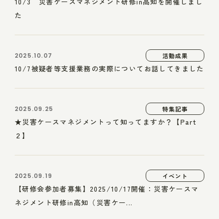
10/3 災害ケースマネジメント研修in高知を開催しまし
た
2025.10.07
活動成果
10/7被疑者等支援業務の実際についてお話してきました
2025.09.25
特集記事
★災害ケースマネジメントって知ってますか？【Part
２】
2025.09.19
イベント
【研修会参加者募集】2025/10/17開催：災害ケースマ
ネジメント研修in高知（災害ケー...