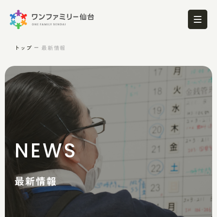
トップ
最新情報
NEWS
最新情報