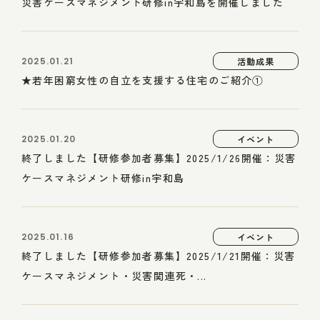
災害ケースマネジメント研修in宇和島を開催しました
2025.01.21
活動成果
★若年困窮女性の自立を支援する住宅のご紹介①
2025.01.20
イベント
終了しました【研修参加者募集】2025/1/26開催：災害
ケースマネジメント研修in宇和島
2025.01.16
イベント
終了しました【研修参加者募集】2025/1/21開催：災害
ケースマネジメント・災害関連死・...