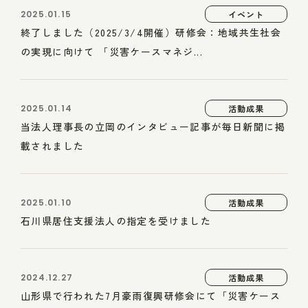
2025.01.15
イベント
終了しました（2025/3/4開催）研修会：地域共生社会
の実現に向けて 「災害ケースマネジ...
2025.01.14
活動成果
当法人理事長の立岡のインタビュー記事が毎日新聞に掲
載されました
2025.01.10
活動成果
石川県居住支援法人の指定を受けました
2024.12.27
活動成果
山形県で行われた7月豪雨復興研修会にて「災害ケース