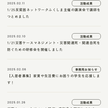
2025.02.11
活動成果
1/25反貧困ネットワークふくしま主催の講演会で講師を
つとめました
2025.02.10
活動成果
1/21災害ケースマネジメント・災害関連死・関連自死を
防ぐための研修会を開催しました
2025.02.06
事務局お知らせ
【入居者募集】家賃や生活費にお困りの学生を応援しま
す！
2025.01.26
活動成果