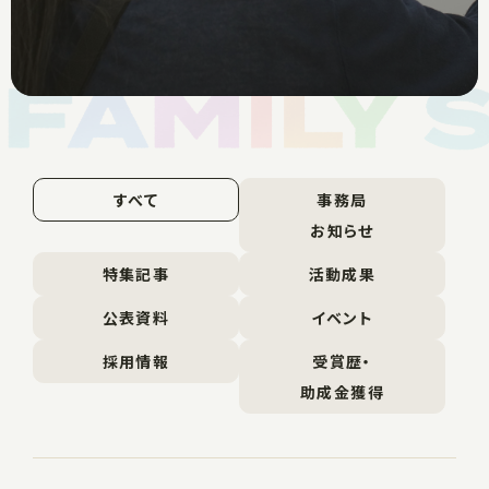
すべて
事務局
お知らせ
特集記事
活動成果
公表資料
イベント
採用情報
受賞歴・
助成金獲得