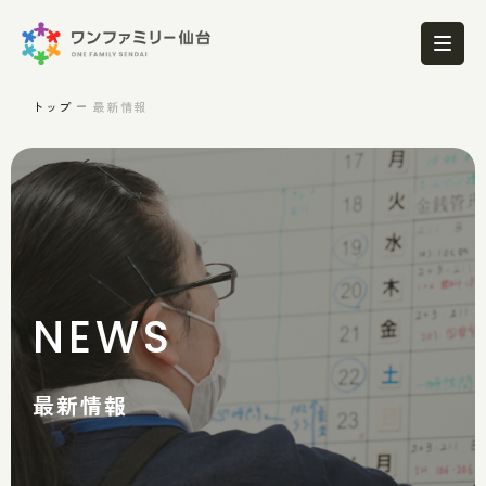
トップ
最新情報
NEWS
最新情報