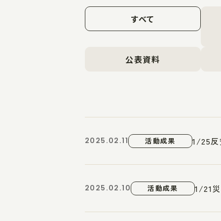
すべて
公表資料
1/2
2025.02.11
活動成果
1/2
2025.02.10
活動成果