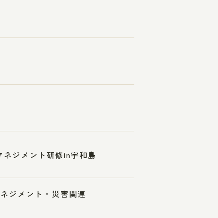
マネジメント研修in宇和島
スマネジメント・災害関連