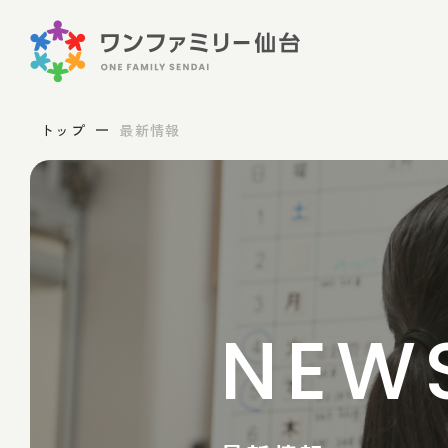
トップ
最新情報
NEW