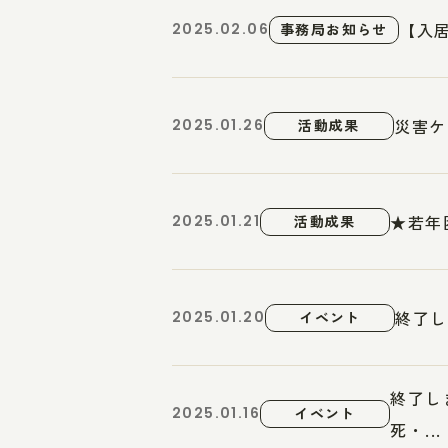
【入
2025.02.06
事務局お知らせ
災害ケ
2025.01.26
活動成果
★若年
2025.01.21
活動成果
終了し
2025.01.20
イベント
終了し
2025.01.16
イベント
死・...