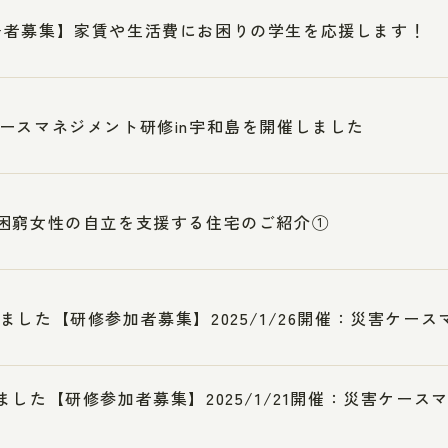
居者募集】家賃や生活費にお困りの学生を応援します！
ースマネジメント研修in宇和島を開催しました
困窮女性の自立を支援する住宅のご紹介①
ました【研修参加者募集】2025/1/26開催：災害ケース
ました【研修参加者募集】2025/1/21開催：災害ケー