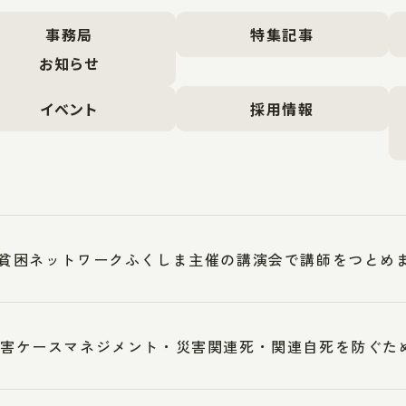
事務局
特集記事
お知らせ
イベント
採用情報
5反貧困ネットワークふくしま主催の講演会で講師をつとめ
1災害ケースマネジメント・災害関連死・関連自死を防ぐ