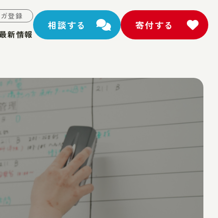
マガ登録
相談する
寄付する
最新情報