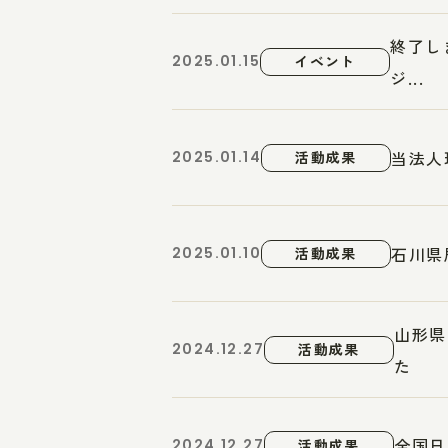
終了し
2025.01.15
イベント
ジ...
当法人
2025.01.14
活動成果
石川県
2025.01.10
活動成果
山形県
2024.12.27
活動成果
た
全国日
2024.12.27
活動成果