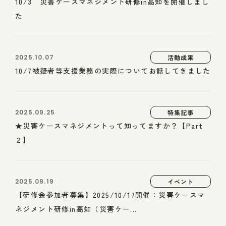
10/3 災害ケースマネジメント研修in高知を開催しまし
た
2025.10.07
活動成果
10/7被疑者等支援業務の実際についてお話してきました
2025.09.25
特集記事
★災害ケースマネジメントって知ってますか？【Part
２】
2025.09.19
イベント
【研修会参加者募集】2025/10/17開催：災害ケースマ
ネジメント研修in高知（災害ケー...