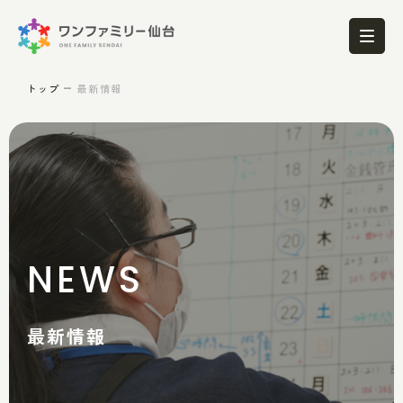
トップ
最新情報
NEWS
最新情報