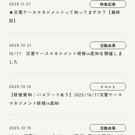
2025.11.27
特集記事
★災害ケースマネジメントって知ってますか？【最終
回】
2025.10.31
活動成果
10/17 災害ケースマネジメント研修in高知を開催しま
した
2025.10.15
イベント
【研修資料：パスワードあり】2025/10/17災害ケース
マネジメント研修in高知
2025.10.15
活動成果