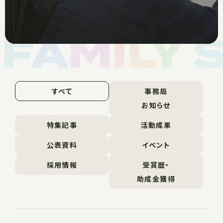
すべて
事務局
お知らせ
特集記事
活動成果
公表資料
イベント
採用情報
受賞歴・
助成金獲得