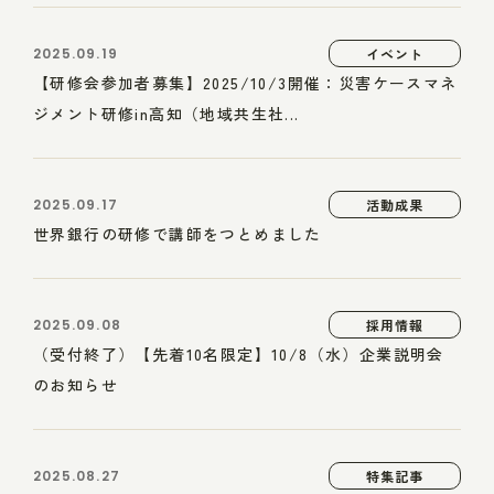
2025.09.19
イベント
【研修会参加者募集】2025/10/3開催：災害ケースマネ
ジメント研修in高知（地域共生社...
2025.09.17
活動成果
世界銀行の研修で講師をつとめました
2025.09.08
採用情報
（受付終了）【先着10名限定】10/8（水）企業説明会
のお知らせ
2025.08.27
特集記事