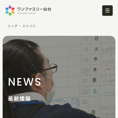
トップ
最新情報
NEWS
最新情報