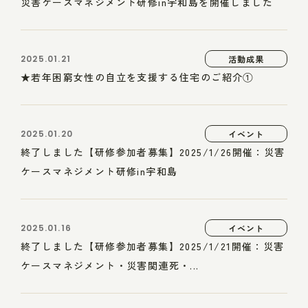
災害ケースマネジメント研修in宇和島を開催しました
2025.01.21
活動成果
★若年困窮女性の自立を支援する住宅のご紹介①
2025.01.20
イベント
終了しました【研修参加者募集】2025/1/26開催：災害
ケースマネジメント研修in宇和島
2025.01.16
イベント
終了しました【研修参加者募集】2025/1/21開催：災害
ケースマネジメント・災害関連死・...