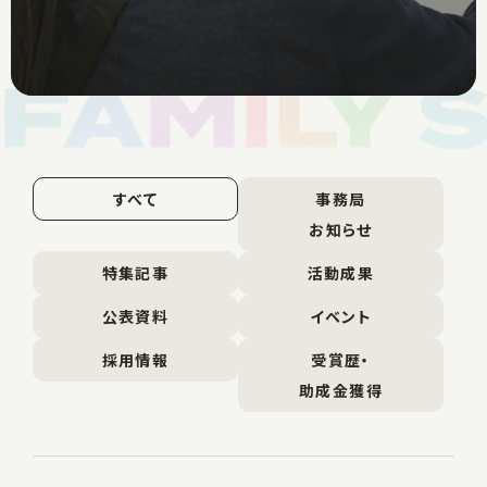
すべて
事務局
お知らせ
特集記事
活動成果
公表資料
イベント
採用情報
受賞歴・
助成金獲得