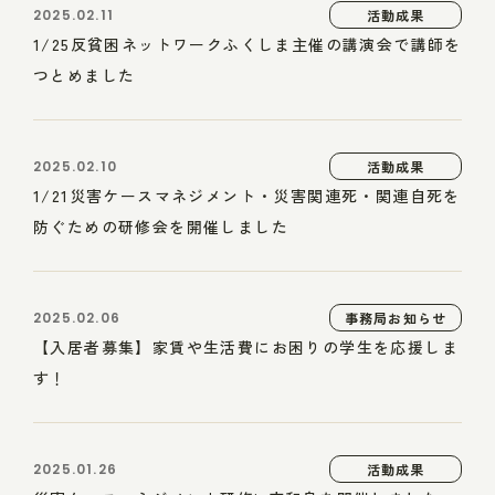
2025.02.11
活動成果
1/25反貧困ネットワークふくしま主催の講演会で講師を
つとめました
2025.02.10
活動成果
1/21災害ケースマネジメント・災害関連死・関連自死を
防ぐための研修会を開催しました
2025.02.06
事務局お知らせ
【入居者募集】家賃や生活費にお困りの学生を応援しま
す！
2025.01.26
活動成果