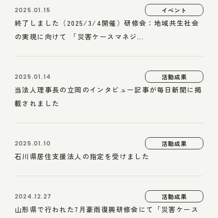
2025.01.15
イベント
終了しました（2025/3/4開催）研修会：地域共生社会
の実現に向けて 「災害ケースマネジ...
2025.01.14
活動成果
当法人理事長の立岡のインタビュー記事が毎日新聞に掲
載されました
2025.01.10
活動成果
石川県居住支援法人の指定を受けました
2024.12.27
活動成果
山形県で行われた7月豪雨復興研修会にて「災害ケース