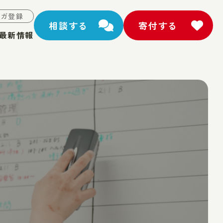
マガ登録
相談する
寄付する
最新情報