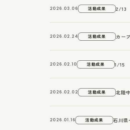
2/1
2026.03.06
活動成果
カー
2026.02.24
活動成果
1/1
2026.02.10
活動成果
北陸
2026.02.02
活動成果
石川県
2026.01.16
活動成果