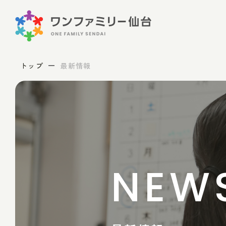
トップ
最新情報
NEW