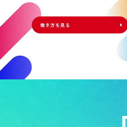
働き方を見る