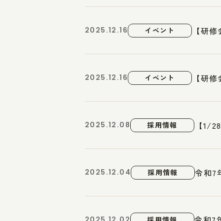
【研修
2025.12.16
イベント
【研修
2025.12.16
イベント
【1/
2025.12.08
採用情報
令和7
2025.12.04
採用情報
令和7
2025.12.02
採用情報