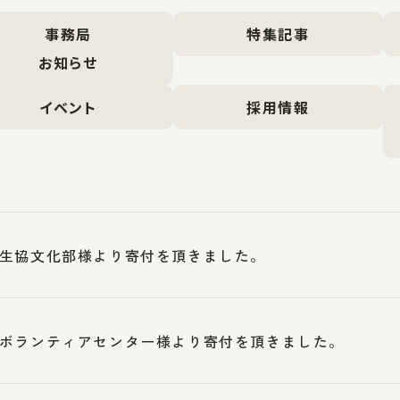
事務局
特集記事
お知らせ
イベント
採用情報
生協文化部様より寄付を頂きました。
ボランティアセンター様より寄付を頂きました。