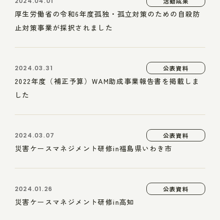
2024.04.01
活動成果
厚生労働省の令和6年度孤独・孤立対策のための自殺防
止対策事業が採択されました
2024.03.31
公表資料
2022年度（補正予算）WAM助成事業報告書を掲載しま
した
2024.03.07
公表資料
災害ケースマネジメント研修in福島県いわき市
2024.01.26
公表資料
災害ケースマネジメント研修in高知