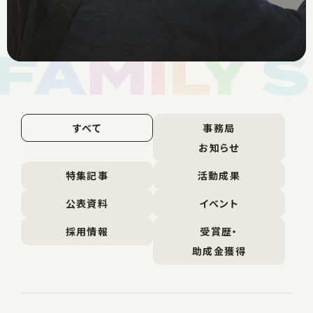
すべて
事務局
お知らせ
特集記事
活動成果
公表資料
イベント
採用情報
受賞歴・
助成金獲得