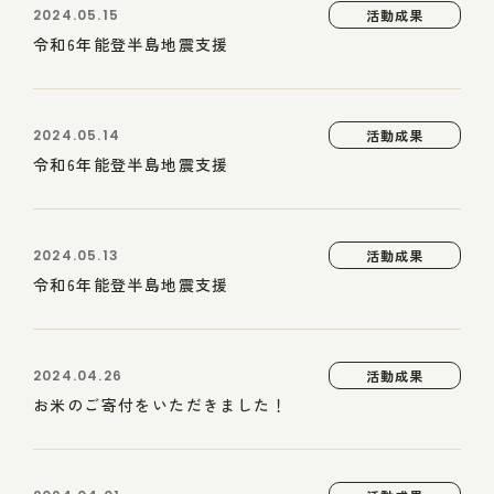
2024.05.15
活動成果
令和6年能登半島地震支援
2024.05.14
活動成果
令和6年能登半島地震支援
2024.05.13
活動成果
令和6年能登半島地震支援
2024.04.26
活動成果
お米のご寄付をいただきました！