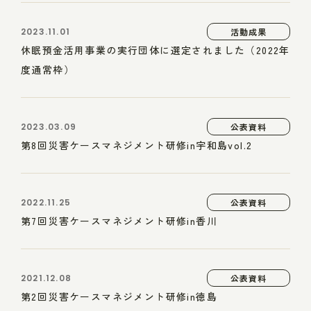
2023.11.01
活動成果
休眠預金活用事業の実行団体に選定されました（2022年
度通常枠）
2023.03.09
公表資料
第8回災害ケースマネジメント研修in宇和島vol.2
2022.11.25
公表資料
第7回災害ケースマネジメント研修in香川
2021.12.08
公表資料
第2回災害ケースマネジメント研修in徳島