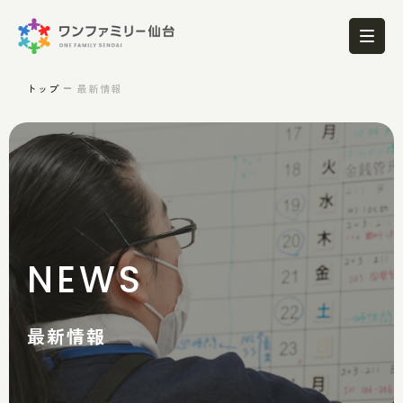
トップ
最新情報
NEWS
最新情報