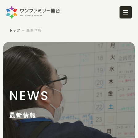
トップ
最新情報
NEWS
最新情報