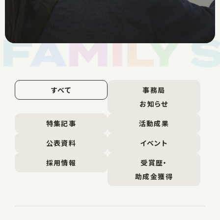
すべて
事務局
お知らせ
特集記事
活動成果
公表資料
イベント
採用情報
受賞歴・
助成金獲得