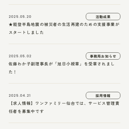
2025.05.20
活動成果
★能登半島地震の被災者の生活再建のための支援事業が
スタートしました
2025.05.02
事務局お知らせ
佐藤わか子副理事長が「旭日小綬章」を受章されまし
た！
2025.04.21
採用情報
【求人情報】ワンファミリー仙台では、サービス管理責
任者を募集中です