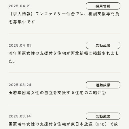
2025.04.21
採用情報
【求人情報】ワンファミリー仙台では、相談支援専門員
を募集中です
2025.04.01
活動成果
若年困窮女性の支援付き住宅が河北新報に掲載されまし
た。
2025.03.24
活動成果
★若年困窮女性の自立を支援する住宅のご紹介②
2025.03.14
活動成果
困窮若年女性の支援付き住宅が東日本放送（khb）で放