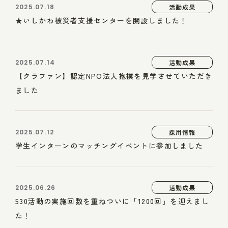
2025.07.18
活動成果
★いしかわ被災者支援センターを開設しました！
2025.07.14
活動成果
【クラファン】認定NPO法人抱樸を見学させていただき
ました
2025.07.12
採用情報
学生インターンのマッチングイベントに参加しました
2025.06.26
活動成果
530活動の実施回数を重ねついに「1200回」を迎えまし
た！