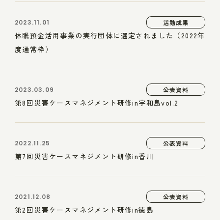
2023.11.01
活動成果
休眠預金活用事業の実行団体に選定されました（2022年
度通常枠）
2023.03.09
公表資料
第8回災害ケースマネジメント研修in宇和島vol.2
2022.11.25
公表資料
第7回災害ケースマネジメント研修in香川
2021.12.08
公表資料
第2回災害ケースマネジメント研修in徳島