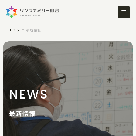
トップ
最新情報
NEWS
最新情報