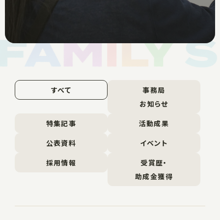
すべて
事務局
お知らせ
特集記事
活動成果
公表資料
イベント
採用情報
受賞歴・
助成金獲得