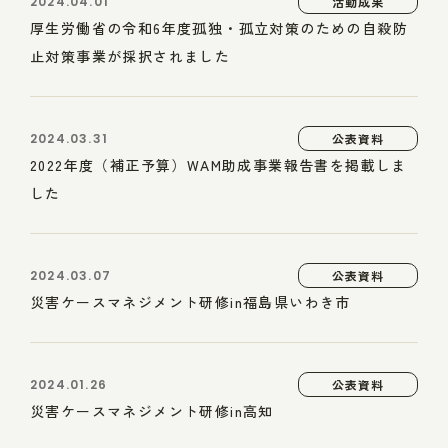
2024.04.01
活動成果
厚生労働省の令和6年度孤独・孤立対策のための自殺防
止対策事業が採択されました
2024.03.31
公表資料
2022年度（補正予算）WAM助成事業報告書を掲載しま
した
2024.03.07
公表資料
災害ケースマネジメント研修in福島県いわき市
2024.01.26
公表資料
災害ケースマネジメント研修in高知