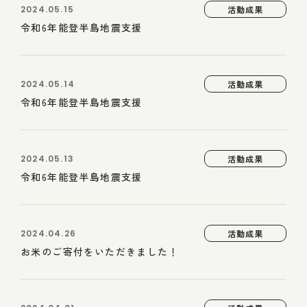
2024.05.15
活動成果
令和6年能登半島地震支援
2024.05.14
活動成果
令和6年能登半島地震支援
2024.05.13
活動成果
令和6年能登半島地震支援
2024.04.26
活動成果
お米のご寄付をいただきました！