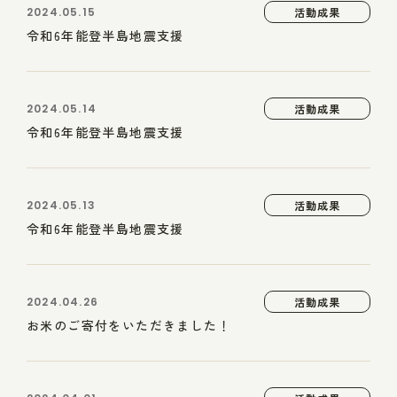
2024.05.15
活動成果
令和6年能登半島地震支援
2024.05.14
活動成果
令和6年能登半島地震支援
2024.05.13
活動成果
令和6年能登半島地震支援
2024.04.26
活動成果
お米のご寄付をいただきました！