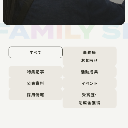
すべて
事務局
お知らせ
特集記事
活動成果
公表資料
イベント
採用情報
受賞歴・
助成金獲得