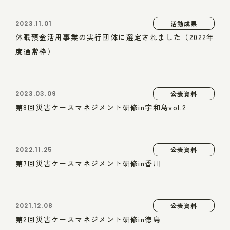
2023.11.01
活動成果
休眠預金活用事業の実行団体に選定されました（2022年
度通常枠）
2023.03.09
公表資料
第8回災害ケースマネジメント研修in宇和島vol.2
2022.11.25
公表資料
第7回災害ケースマネジメント研修in香川
2021.12.08
公表資料
第2回災害ケースマネジメント研修in徳島