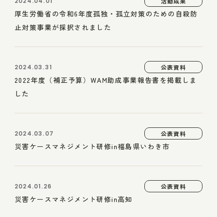
2024.04.01
活動成果
厚生労働省の令和6年度孤独・孤立対策のための自殺防
止対策事業が採択されました
2024.03.31
公表資料
2022年度（補正予算）WAM助成事業報告書を掲載しま
した
2024.03.07
公表資料
災害ケースマネジメント研修in福島県いわき市
2024.01.26
公表資料
災害ケースマネジメント研修in高知