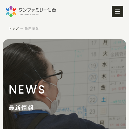
トップ
最新情報
NEWS
最新情報