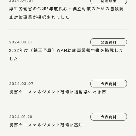
2024.04.01
活動成果
厚生労働省の令和6年度孤独・孤立対策のための自殺防
止対策事業が採択されました
2024.03.31
公表資料
2022年度（補正予算）WAM助成事業報告書を掲載しま
した
2024.03.07
公表資料
災害ケースマネジメント研修in福島県いわき市
2024.01.26
公表資料
災害ケースマネジメント研修in高知