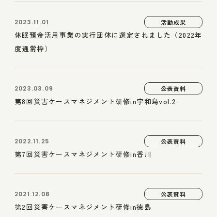
2023.11.01
活動成果
休眠預金活用事業の実行団体に選定されました（2022年
度通常枠）
2023.03.09
公表資料
第8回災害ケースマネジメント研修in宇和島vol.2
2022.11.25
公表資料
第7回災害ケースマネジメント研修in香川
2021.12.08
公表資料
第2回災害ケースマネジメント研修in徳島