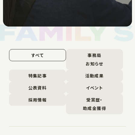
すべて
事務局
お知らせ
特集記事
活動成果
公表資料
イベント
採用情報
受賞歴・
助成金獲得