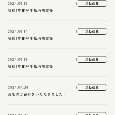
2024.05.15
活動成果
令和6年能登半島地震支援
2024.05.14
活動成果
令和6年能登半島地震支援
2024.05.13
活動成果
令和6年能登半島地震支援
2024.04.26
活動成果
お米のご寄付をいただきました！