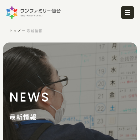
トップ
最新情報
NEWS
最新情報