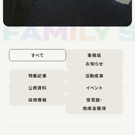
すべて
事務局
お知らせ
特集記事
活動成果
公表資料
イベント
採用情報
受賞歴・
助成金獲得