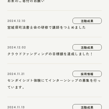
お米のご寄付のお願い
2024.12.10
活動成果
宮城県司法書士会の研修で講師をつとめました
2024.12.02
活動成果
クラウドファンディングの目標額を達成しました！
2024.11.21
採用情報
センダイシゴト体験にてインターンシップの募集を行っ
ています。
2024.11.13
活動成果