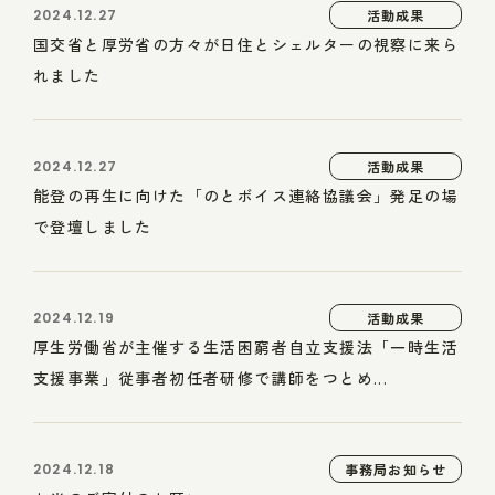
2024.12.27
活動成果
国交省と厚労省の方々が日住とシェルターの視察に来ら
れました
2024.12.27
活動成果
能登の再生に向けた「のとボイス連絡協議会」発足の場
で登壇しました
2024.12.19
活動成果
厚生労働省が主催する生活困窮者自立支援法「一時生活
支援事業」従事者初任者研修で講師をつとめ...
2024.12.18
事務局お知らせ