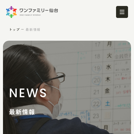
トップ
最新情報
NEWS
最新情報