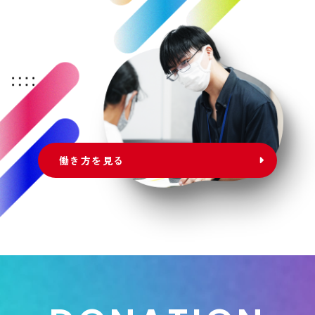
働き方を見る