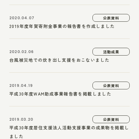
2020.04.07
公表資料
2019年度年賀寄附金事業の報告書を作成しました
2020.02.06
活動成果
台風被災地での炊き出し支援をおこないました
2019.04.19
公表資料
平成30年度WAM助成事業報告書を掲載しました
2019.03.20
公表資料
平成30年度居住支援法人活動支援事業の成果物を掲載し
ました