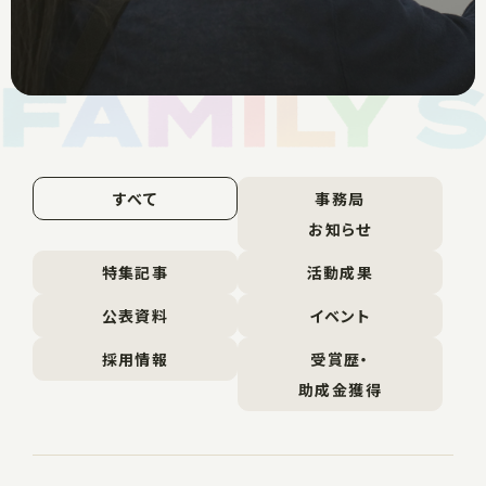
すべて
事務局
お知らせ
特集記事
活動成果
公表資料
イベント
採用情報
受賞歴・
助成金獲得