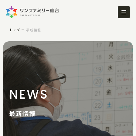
トップ
最新情報
NEWS
最新情報