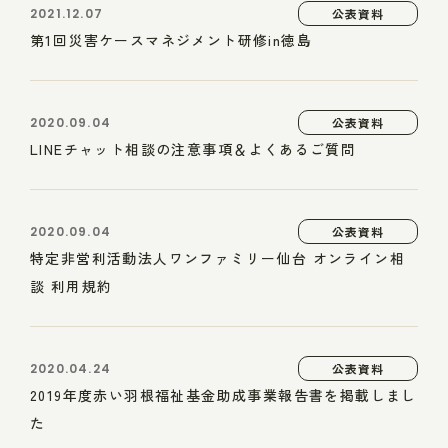
2021.12.07
公表資料
第1回災害ケースマネジメント研修in徳島
2020.09.04
公表資料
LINEチャット相談の注意事項＆よくあるご質問
2020.09.04
公表資料
特定非営利活動法人ワンファミリー仙台 オンライン相
談 利用規約
2020.04.24
公表資料
2019年度赤い羽根福祉基金助成事業報告書を掲載しまし
た