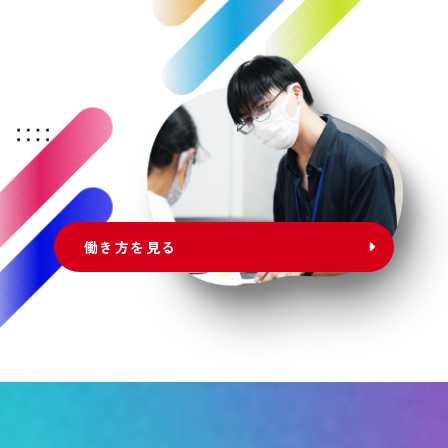
働き方を見る