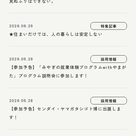
見ぬふりはできない。
2026.06.29
特集記事
★住まいだけでは、人の暮らしは安定しない
2026.05.29
採用情報
【参加予告】「みやぎの就業体験プログラムwithやまが
た」プログラム説明会に参加します！
2026.05.28
採用情報
【参加予告】センダイ・ヤマガタシゴト博に出展しま
す！