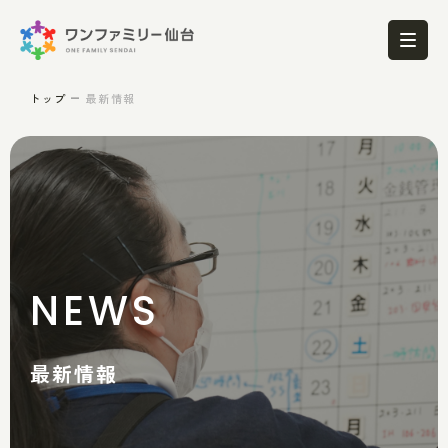
トップ
最新情報
NEWS
最新情報