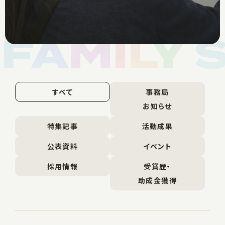
すべて
事務局
お知らせ
特集記事
活動成果
公表資料
イベント
採用情報
受賞歴・
助成金獲得