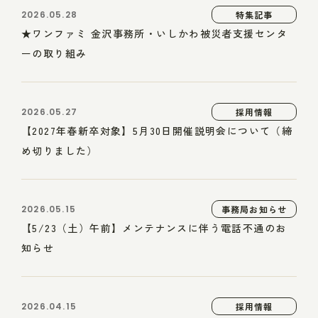
2026.05.28
特集記事
★ワンファミ 金沢事務所・いしかわ被災者支援センタ
ーの取り組み
2026.05.27
採用情報
【2027年春新卒対象】5月30日開催説明会について（締
め切りました）
2026.05.15
事務局お知らせ
【5/23（土）午前】メンテナンスに伴う電話不通のお
知らせ
2026.04.15
採用情報