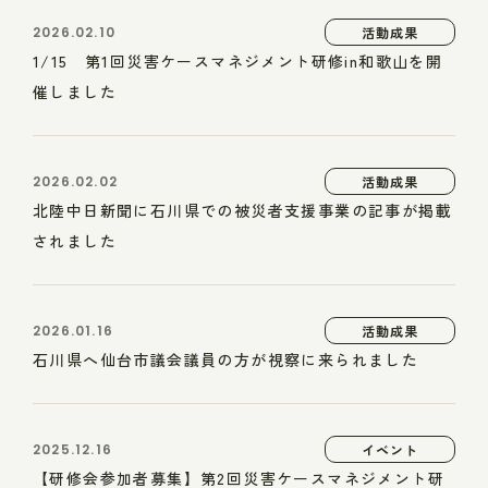
2026.02.10
活動成果
1/15 第1回災害ケースマネジメント研修in和歌山を開
催しました
2026.02.02
活動成果
北陸中日新聞に石川県での被災者支援事業の記事が掲載
されました
2026.01.16
活動成果
石川県へ仙台市議会議員の方が視察に来られました
2025.12.16
イベント
【研修会参加者募集】第2回災害ケースマネジメント研