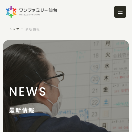
トップ
最新情報
NEWS
最新情報