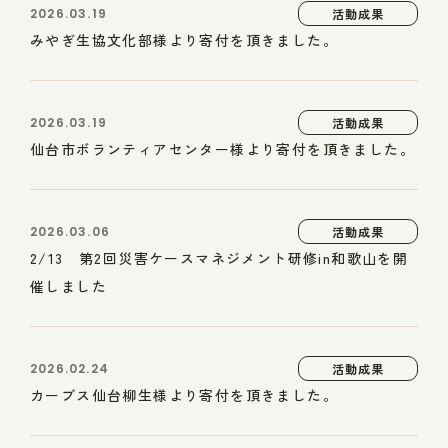
2026.03.19
活動成果
みやぎ生協文化部様より寄付を頂きました。
2026.03.19
活動成果
仙台市ボランティアセンター様より寄付を頂きました。
2026.03.06
活動成果
2/13 第2回災害ケースマネジメント研修in和歌山を開
催しました
2026.02.24
活動成果
カーブス仙台柳生様より寄付を頂きました。