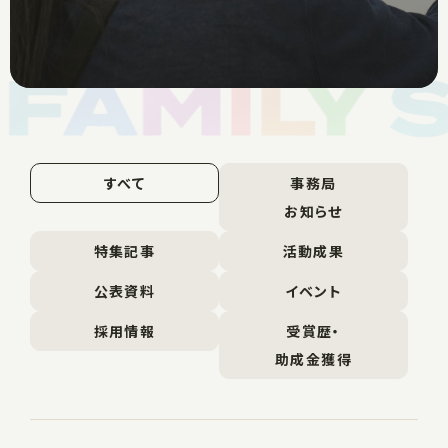
すべて
事務局
お知らせ
特集記事
活動成果
公表資料
イベント
採用情報
受賞歴・
助成金獲得