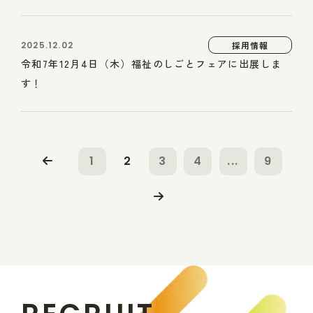
2025.12.02
採用情報
令和7年12月4日（木）福祉のしごとフェアに出展しま
す！
1
2
3
4
...
9