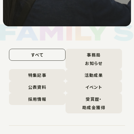
すべて
事務局
お知らせ
特集記事
活動成果
公表資料
イベント
採用情報
受賞歴・
助成金獲得