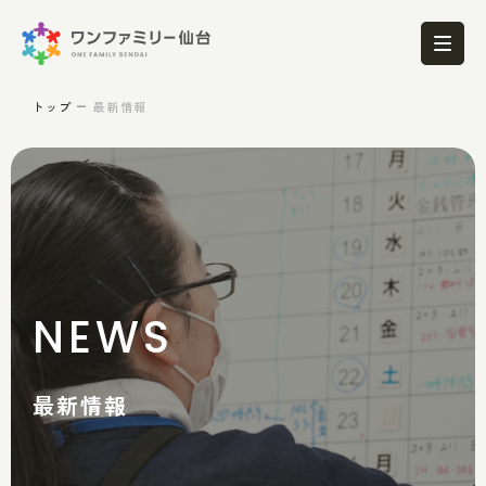
トップ
最新情報
NEWS
最新情報