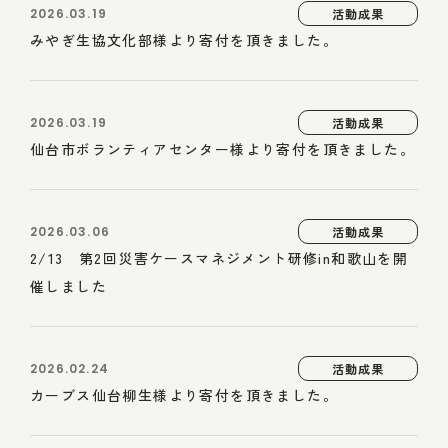
2026.03.19
活動成果
みやぎ生協文化部様より寄付を頂きました。
2026.03.19
活動成果
仙台市ボランティアセンター様より寄付を頂きました。
2026.03.06
活動成果
2/13 第2回災害ケースマネジメント研修in和歌山を開
催しました
2026.02.24
活動成果
カーブス仙台柳生様より寄付を頂きました。