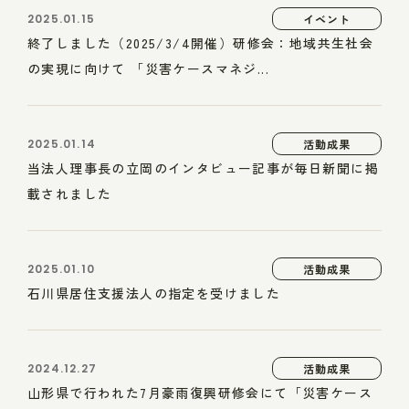
2025.01.15
イベント
終了しました（2025/3/4開催）研修会：地域共生社会
の実現に向けて 「災害ケースマネジ...
2025.01.14
活動成果
当法人理事長の立岡のインタビュー記事が毎日新聞に掲
載されました
2025.01.10
活動成果
石川県居住支援法人の指定を受けました
2024.12.27
活動成果
山形県で行われた7月豪雨復興研修会にて「災害ケース