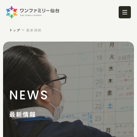
トップ
最新情報
NEWS
最新情報