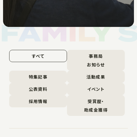
すべて
事務局
お知らせ
特集記事
活動成果
公表資料
イベント
採用情報
受賞歴・
助成金獲得