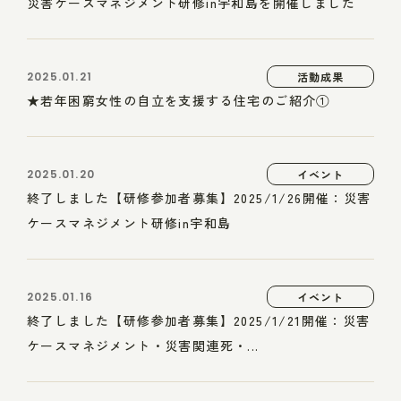
災害ケースマネジメント研修in宇和島を開催しました
2025.01.21
活動成果
★若年困窮女性の自立を支援する住宅のご紹介①
2025.01.20
イベント
終了しました【研修参加者募集】2025/1/26開催：災害
ケースマネジメント研修in宇和島
2025.01.16
イベント
終了しました【研修参加者募集】2025/1/21開催：災害
ケースマネジメント・災害関連死・...