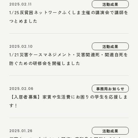
2025.02.11
活動成果
1/25反貧困ネットワークふくしま主催の講演会で講師を
つとめました
2025.02.10
活動成果
1/21災害ケースマネジメント・災害関連死・関連自死を
防ぐための研修会を開催しました
2025.02.06
事務局お知らせ
【入居者募集】家賃や生活費にお困りの学生を応援しま
す！
2025.01.26
活動成果